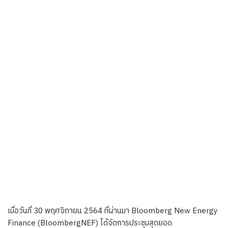
เมื่อวันที่ 30 พฤศจิกายน 2564 ที่ผ่านมา Bloomberg New Energy
Finance (BloombergNEF) ได้จัดการประชุมสุดยอด