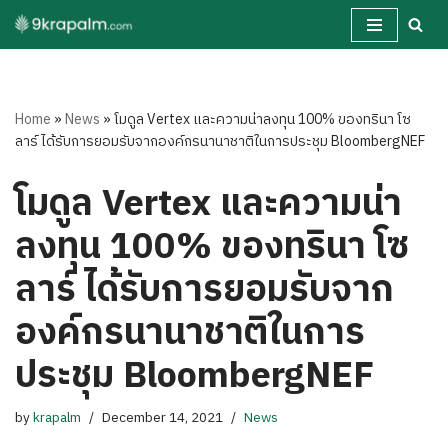
Skip
to
content
Home
»
News
»
โมดูล Vertex และความน่าลงทุน 100% ของทรินา โซ
ลาร์ ได้รับการยอมรับจากองค์กรนานาชาติในการประชุม BloombergNEF
โมดูล Vertex และความน่า
ลงทุน 100% ของทรินา โซ
ลาร์ ได้รับการยอมรับจาก
องค์กรนานาชาติในการ
ประชุม BloombergNEF
by
krapalm
December 14, 2021
News