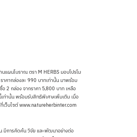
ประจำบ้านแผนโบราณ ตรา M HERBS มอบโปรโม
าคากล่องละ 990 บาทเท่านั้น มาพร้อม
ซื้อ 2 กล่อง จากราคา 5,800 บาท เหลือ
านั้น พร้อมรับสิทธิพิเศษเพิ่มเติม เมื่อ
้ที่เว็บไซต์ www.natureherbinter.com
มีการคิดค้น วิจัย และพัฒนาอย่างต่อ