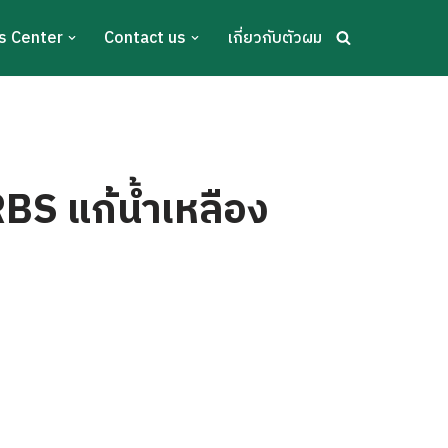
s Center
Contact us
เกี่ยวกับตัวผม
S แก้น้ำเหลือง