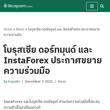
Skip
to
content
Home
»
News
»
โบรุสเซีย ดอร์ทมุนด์ และ InstaForex ประกาศขยาย
ความร่วมมือ
โบรุสเซีย ดอร์ทมุนด์ และ
InstaForex ประกาศขยาย
ความร่วมมือ
by
krapalm
December 3, 2021
News
InstaForex และโบรุสเซีย ดอร์ทมุนด์ สานต่อความร่วมมือที่ประสบ
ความสำเร็จมาเป็นอย่างดี