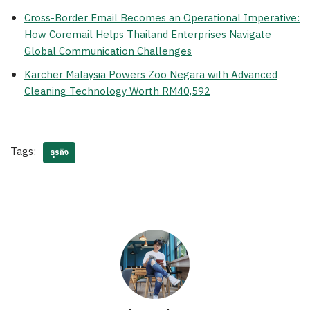
Cross-Border Email Becomes an Operational Imperative:
How Coremail Helps Thailand Enterprises Navigate
Global Communication Challenges
Kärcher Malaysia Powers Zoo Negara with Advanced
Cleaning Technology Worth RM40,592
Tags:
ธุรกิจ