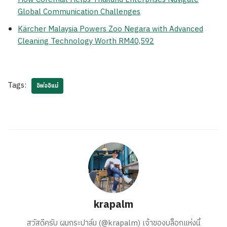
Global Communication Challenges
Kärcher Malaysia Powers Zoo Negara with Advanced
Cleaning Technology Worth RM40,592
Tags:
อิพ่ออิแม่
krapalm
สวัสดีครับ ผมกระปาล์ม (@krapalm) เจ้าของบล็อกแห่งนี้