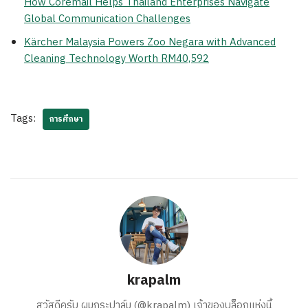
How Coremail Helps Thailand Enterprises Navigate
Global Communication Challenges
Kärcher Malaysia Powers Zoo Negara with Advanced
Cleaning Technology Worth RM40,592
Tags:
การศึกษา
krapalm
สวัสดีครับ ผมกระปาล์ม (@krapalm) เจ้าของบล็อกแห่งนี้