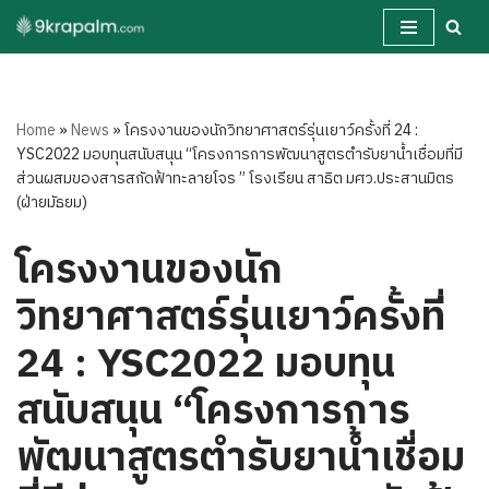
Skip
to
content
Home
»
News
»
โครงงานของนักวิทยาศาสตร์รุ่นเยาว์ครั้งที่ 24 :
YSC2022 มอบทุนสนับสนุน “โครงการการพัฒนาสูตรตำรับยาน้ำเชื่อมที่มี
ส่วนผสมของสารสกัดฟ้าทะลายโจร ” โรงเรียน สาธิต มศว.ประสานมิตร
(ฝ่ายมัธยม)
โครงงานของนัก
วิทยาศาสตร์รุ่นเยาว์ครั้งที่
24 : YSC2022 มอบทุน
สนับสนุน “โครงการการ
พัฒนาสูตรตำรับยาน้ำเชื่อม