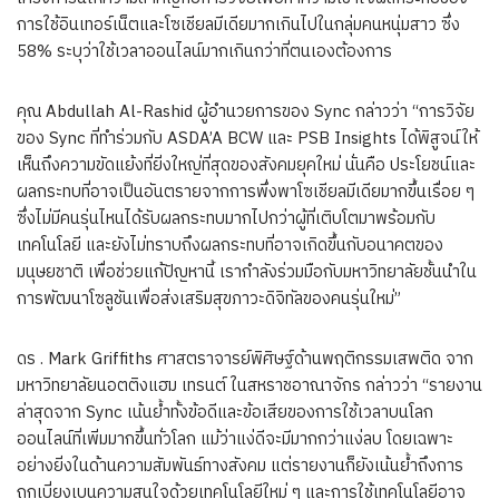
การใช้อินเทอร์เน็ตและโซเชียลมีเดียมากเกินไปในกลุ่มคนหนุ่มสาว ซึ่ง
58% ระบุว่าใช้เวลาออนไลน์มากเกินกว่าที่ตนเองต้องการ
คุณ Abdullah Al-Rashid ผู้อำนวยการของ Sync กล่าวว่า “การวิจัย
ของ Sync ที่ทำร่วมกับ ASDA’A BCW และ PSB Insights ได้พิสูจน์ให้
เห็นถึงความขัดแย้งที่ยิ่งใหญ่ที่สุดของสังคมยุคใหม่ นั่นคือ ประโยชน์และ
ผลกระทบที่อาจเป็นอันตรายจากการพึ่งพาโซเชียลมีเดียมากขึ้นเรื่อย ๆ
ซึ่งไม่มีคนรุ่นไหนได้รับผลกระทบมากไปกว่าผู้ที่เติบโตมาพร้อมกับ
เทคโนโลยี และยังไม่ทราบถึงผลกระทบที่อาจเกิดขึ้นกับอนาคตของ
มนุษยชาติ เพื่อช่วยแก้ปัญหานี้ เรากำลังร่วมมือกับมหาวิทยาลัยชั้นนำใน
การพัฒนาโซลูชันเพื่อส่งเสริมสุขภาวะดิจิทัลของคนรุ่นใหม่”
ดร . Mark Griffiths ศาสตราจารย์พิศิษฐ์ด้านพฤติกรรมเสพติด จาก
มหาวิทยาลัยนอตติงแฮม เทรนต์ ในสหราชอาณาจักร กล่าวว่า “รายงาน
ล่าสุดจาก Sync เน้นย้ำทั้งข้อดีและข้อเสียของการใช้เวลาบนโลก
ออนไลน์ที่เพิ่มมากขึ้นทั่วโลก แม้ว่าแง่ดีจะมีมากกว่าแง่ลบ โดยเฉพาะ
อย่างยิ่งในด้านความสัมพันธ์ทางสังคม แต่รายงานก็ยังเน้นย้ำถึงการ
ถูกเบี่ยงเบนความสนใจด้วยเทคโนโลยีใหม่ ๆ และการใช้เทคโนโลยีอาจ