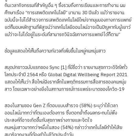
กินเวลากิจกรรมที่สำคัญอื่น ๆ ซึ่งรวมถึงการเรียนและการทำงาน ผม
ศึกษาเรื่อง “การเสพติดเทคโนโลยี” มานาน 30 ปีแล้ว แม้ว่ารายงาน
ฉบับนี้จะไม่ได้สำรวจการเสพติดเทคโนโลยีใหม่จากมุมมองทางการแพทย์
แต่ก็มอบหลักฐานที่พิสูจน์ว่าเทคโนโลยีออนไลน์อาจเป็นปัญหากับผู้เยาว์
แม้ว่าจะไม่ได้อยู่ในระดับที่สามารถวินิจฉัยทางการแพทย์ได้ก็ตาม”
ข้อมูลแสดงให้เห็นถึงความกังวลที่เพิ่มขึ้นในหมู่คนหนุ่มสาว
สมุดปกขาวฉบับแรกของ Sync [1] ที่มีชื่อว่า รายงานสุขภาวะดิจิทัลทั่ว
โลกประจำปี 2564 หรือ Global Digital Wellbeing Report 2021
แสดงให้เห็นว่า สื่อใหม่ฝังรากลึกในพฤติกรรมการสื่อสารของคนหนุ่ม
สาว โดยเฉพาะอย่างยิ่งในสถานการณ์การแพร่ระบาดของโควิด-19
สองในสามของ Gen Z ที่ตอบแบบสำรวจ (58%) ระบุว่าใช้เวลา
ออนไลน์มากกว่าที่ตนเองต้องการ ซึ่งตอกย้ำถึงผลกระทบไม่พึง
ประสงค์ที่อาจเกิดขึ้นกับสุขภาพร่างกายและจิตใจ
คนหนุ่มสาวมากกว่าหนึ่งในสอง (54%) กล่าวว่าเทคโนโลยีทำให้เสีย
สมาธิจากงานที่ต้องทำในชีวิตประจำวัน