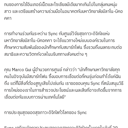
ทบของการใช้อินเทอร์เน็ตและโซเชียลมีเดียมากเกินไปในกลุ่มคนหนุ่ม
สาว และเตรียมสร้างความร่วมมือในอนาคตกับมหาวิทยาลัยมิลาโน-บิคอ
คคา
การทำงานร่วมกันระหว่าง Sync กับศูนย์วิจัยสุขภาวะดิจิทัลแห่ง
มหาวิทยาลัยมิลาโน-บิคอคคา จะใช้แนวทางใหม่แบบองค์รวมในการ
ศึกษาความสัมพันธ์ของนักศึกษากับสมาร์ทโฟน ซึ่งรวมถึงผลกระทบต่อ
สมาธิและความวิตกกังวลในบริบททางสังคมต่าง ๆ
คุณ Marco Gui ผู้อำนวยการศูนย์ กล่าวว่า “นักศึกษามหาวิทยาลัยทุก
คนในปัจจุบันมีสมาร์ทโฟน ซึ่งมอบการเชื่อมต่อที่คนรุ่นก่อนทำได้แค่ฝัน
ถึง แต่ก็มีสิ่งที่ต้องสูญเสียไปเช่นกัน เราขอขอบคุณ Sync ที่สนับสนุนวิธี
การใหม่ของเราในการสำรวจประโยชน์และผลเสียที่อาจเกิดขึ้นจากการ
เชื่อมต่อกันแบบถาวรผ่านเทคโนโลยี”
การประชุมสุดยอดสุขภาวะดิจิทัลทั่วโลกของ Sync