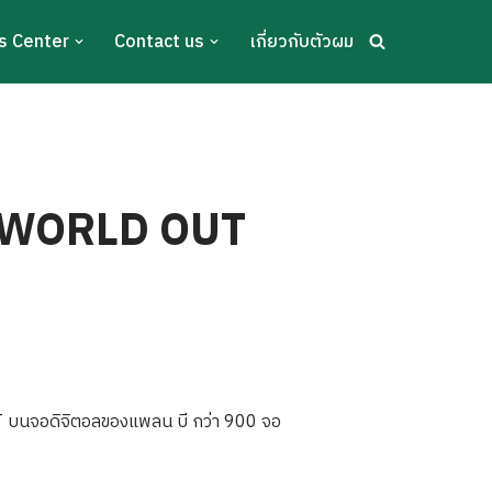
s Center
Contact us
เกี่ยวกับตัวผม
L WORLD OUT
นจอดิจิตอลของแพลน บี กว่า 900 จอ