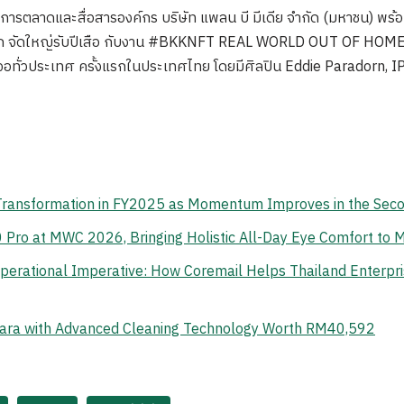
่ายการตลาดและสื่อสารองค์กร บริษัท แพลน บี มีเดีย จำกัด (มหาชน) พ
เชียแปซิฟิก จัดใหญ่รับปีเสือ กับงาน #BKKNFT REAL WORLD OUT OF
อทั่วประเทศ ครั้งแรกในประเทศไทย โดยมีศิลปิน Eddie Paradorn,
 Transformation in FY2025 as Momentum Improves in the Sec
o at MWC 2026, Bringing Holistic All-Day Eye Comfort to M
erational Imperative: How Coremail Helps Thailand Enterpr
ara with Advanced Cleaning Technology Worth RM40,592