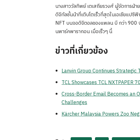
นางสาววัลทิพย์ เตเสถียรวงศ์ ผู้จัดการฝ
ดิจิทัลชั้นนำที่เติบโตเร็วที่สุดในเอ
NFT บนจอดิจิตอลของแพลน บี กว่า 900 จ
นพาร์คพารากอน เมื่อเร็วๆ นี้
ข่าวที่เกี่ยวข้อง
Lanvin Group Continues Strategic
TCL Showcases TCL NXTPAPER 70 Pr
Cross-Border Email Becomes an Op
Challenges
Kärcher Malaysia Powers Zoo Neg