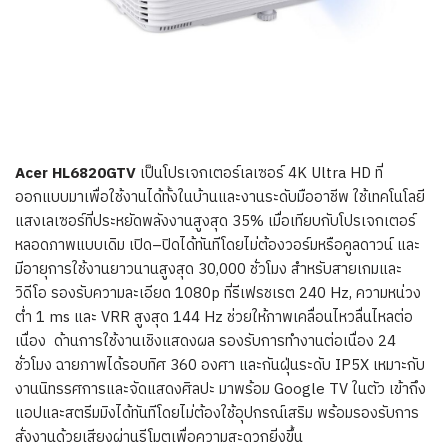
Acer HL6820GTV
เป็นโปรเจกเตอร์เลเซอร์ 4K Ultra HD ที่
ออกแบบมาเพื่อใช้งานได้ทั้งในบ้านและงานระดับมืออาชีพ ใช้เทคโนโลยี
แสงเลเซอร์ที่ประหยัดพลังงานสูงสุด 35% เมื่อเทียบกับโปรเจกเตอร์
หลอดภาพแบบเดิม เปิด–ปิดได้ทันทีโดยไม่ต้องวอร์มหรือคูลดาวน์ และ
มีอายุการใช้งานยาวนานสูงสุด 30,000 ชั่วโมง สำหรับสายเกมและ
วิดีโอ รองรับความละเอียด 1080p ที่รีเฟรชเรต 240 Hz, ความหน่วง
ต่ำ 1 ms และ VRR สูงสุด 144 Hz ช่วยให้ภาพเคลื่อนไหวลื่นไหลต่อ
เนื่อง ด้านการใช้งานเชิงแสดงผล รองรับการทำงานต่อเนื่อง 24
ชั่วโมง ฉายภาพได้รอบทิศ 360 องศา และกันฝุ่นระดับ IP5X เหมาะกับ
งานนิทรรศการและจัดแสดงศิลปะ มาพร้อม Google TV ในตัว เข้าถึง
แอปและสตรีมมิงได้ทันทีโดยไม่ต้องใช้อุปกรณ์เสริม พร้อมรองรับการ
สั่งงานด้วยเสียงผ่านรีโมตเพื่อความสะดวกยิ่งขึ้น