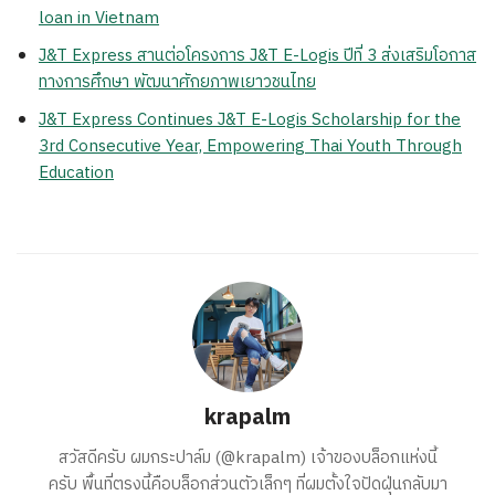
loan in Vietnam
J&T Express สานต่อโครงการ J&T E-Logis ปีที่ 3 ส่งเสริมโอกาส
ทางการศึกษา พัฒนาศักยภาพเยาวชนไทย
J&T Express Continues J&T E-Logis Scholarship for the
3rd Consecutive Year, Empowering Thai Youth Through
Education
krapalm
สวัสดีครับ ผมกระปาล์ม (@krapalm) เจ้าของบล็อกแห่งนี้
ครับ พื้นที่ตรงนี้คือบล็อกส่วนตัวเล็กๆ ที่ผมตั้งใจปัดฝุ่นกลับมา