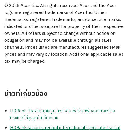
© 2026 Acer Inc. All rights reserved. Acer and the Acer
logo are registered trademarks of Acer Inc. Other
trademarks, registered trademarks, and/or service marks,
indicated or otherwise, are the property of their respective
owners. All offers subject to change without notice or
obligation and may not be available through all sales
channels. Prices listed are manufacturer suggested retail
prices and may vary by location. Additional applicable sales
tax may be charged.
ข่าวที่เกี่ยวข้อง
HDBank ทำสถิติระดมทุนสำหรับสินเชื่อร่วมเพื่อสังคมระหว่าง
ประเทศได้สูงสุดในเวียดนาม
HDBank secures record international syndicated social