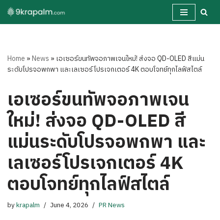
Skip
to
content
Home
»
News
»
เอเซอร์ขนทัพจอภาพเจนใหม่! ส่งจอ QD-OLED สีแม่น
ระดับโปรจอพกพา และเลเซอร์โปรเจกเตอร์ 4K ตอบโจทย์ทุกไลฟ์สไตล์
เอเซอร์ขนทัพจอภาพเจน
ใหม่! ส่งจอ QD-OLED สี
แม่นระดับโปรจอพกพา และ
เลเซอร์โปรเจกเตอร์ 4K
ตอบโจทย์ทุกไลฟ์สไตล์
by
krapalm
June 4, 2026
PR News