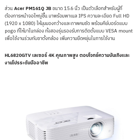
ส่วน
Acer PM161Q JB
ขนาด 15.6 นิ้ว เป็นตัวเลือกสำหรับผู้ที่
ต้องการหน้าจอใหญ่ขึ้น มาพร้อมพาเนล IPS ความละเอียด Full HD
(1920 x 1080) ให้มุมมองกว้างและภาพคมชัด พร้อมคีย์บอร์ดแบบ
pogo ที่ให้มาในกล่อง ทั้งสองรุ่นรองรับการติดตั้งแบบ VESA mount
เพื่อใช้งานร่วมกับขาตั้งกล้อง เพิ่มความยืดหยุ่นในการใช้งาน
HL6820GTV เลเซอร์ 4K คุณภาพสูง ตอบโจทย์ความบันเทิงและ
งานโปรระดับมืออาชีพ