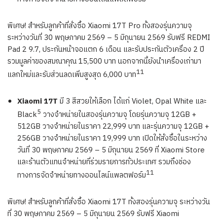
พิเศษ! สำหรับลูกค้าที่สั่งซื้อ Xiaomi 17T Pro ทั้งสองรุ่นความจุ
ระหว่างวันที่ 30 พฤษภาคม 2569 – 5 มิถุนายน 2569 รับฟรี REDMI
Pad 2 9.7, ประกันหน้าจอแตก 6 เดือน และรับประกันตัวเครื่อง 2 ปี
รวมมูลค่าของสมณาคุณ 15,500 บาท นอกจากนี้ยังนำเครื่องเก่ามา
11
แลกใหม่และรับส่วนลดเพิ่มสูงสุด 6,000 บาท
Xiaomi 17T
มี 3 สีสวยให้เลือก ได้แก่ Violet, Opal White และ
5
Black
วางจำหน่ายในสองรุ่นความจุ โดยรุ่นความจุ 12GB +
512GB วางจำหน่ายในราคา 22,999 บาท และรุ่นความจุ 12GB +
256GB วางจำหน่ายในราคา 19,999 บาท เปิดให้สั่งซื้อในระหว่าง
วันที่ 30 พฤษภาคม 2569 – 5 มิถุนายน 2569 ที่ Xiaomi Store
และร้านตัวแทนจำหน่ายที่ร่วมรายการทั่วประเทศ รวมถึงช่อง
11
ทางการจัดจำหน่ายทางออนไลน์แพลตฟอร์ม
พิเศษ! สำหรับลูกค้าที่สั่งซื้อ Xiaomi 17T ทั้งสองรุ่นความจุ ระหว่างวัน
ที่ 30 พฤษภาคม 2569 – 5 มิถุนายน 2569 รับฟรี Xiaomi