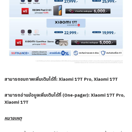
สามารถชมภาพเพิ่มเติมได้ที่: Xiaomi 17T Pro, Xiaomi 17T
สามารถอ่านข้อมูลเพิ่มเติมได้ที่ (One-pager): Xiaomi 17T Pro,
Xiaomi 17T
หมายเหตุ