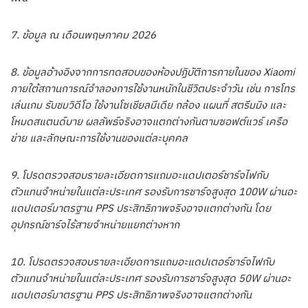
7. ข้อมูล ณ เดือนพฤษภาคม 2026
8. ข้อมูลอ้างอิงจากการทดสอบของห้องปฏิบัติการภายในของ Xiaomi
ภายใต้สถานการณ์จำลองการใช้งานหนักในชีวิตประจำวัน เช่น การโทร
เล่นเกม รับชมวิดีโอ ใช้งานโซเชียลมีเดีย กล้อง แผนที่ สตรีมมิง และ
โหมดสแตนด์บาย ผลลัพธ์จริงอาจแตกต่างกันตามซอฟต์แวร์ เครือ
ข่าย และลักษณะการใช้งานของแต่ละบุคคล
9. โปรดตรวจสอบรายละเอียดการแถมอะแดปเตอร์ชาร์จไฟกับ
ตัวแทนจำหน่ายในแต่ละประเทศ รองรับการชาร์จสูงสุด 100W ผ่านอะ
แดปเตอร์มาตรฐาน PPS ประสิทธิภาพจริงอาจแตกต่างกัน โดย
อุปกรณ์ชาร์จไร้สายจำหน่ายแยกต่างหาก
10. โปรดตรวจสอบรายละเอียดการแถมอะแดปเตอร์ชาร์จไฟกับ
ตัวแทนจำหน่ายในแต่ละประเทศ รองรับการชาร์จสูงสุด 50W ผ่านอะ
แดปเตอร์มาตรฐาน PPS ประสิทธิภาพจริงอาจแตกต่างกัน