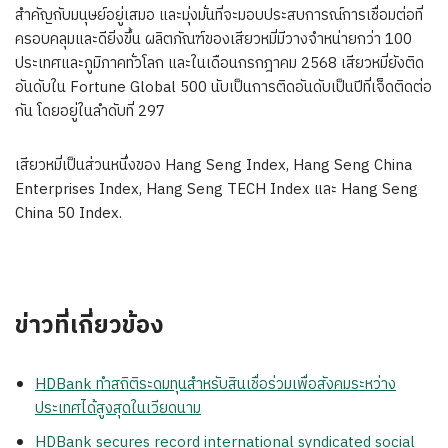
สำคัญกับมนุษย์อยู่เสมอ และมุ่งมั่นที่จะมอบประสบการณ์การเชื่อมต่อที่
ครอบคลุมและดียิ่งขึ้น ผลิตภัณฑ์ของเสียวหมี่มีวางจำหน่ายกว่า 100
ประเทศและภูมิภาคทั่วโลก และในเดือนกรกฎาคม 2568 เสียวหมี่ยังติด
อันดับใน Fortune Global 500 นับเป็นการติดอันดับเป็นปีที่เจ็ดติดต่อ
กัน โดยอยู่ในลำดับที่ 297
เสียวหมี่เป็นส่วนหนึ่งของ Hang Seng Index, Hang Seng China
Enterprises Index, Hang Seng TECH Index และ Hang Seng
China 50 Index.
ข่าวที่เกี่ยวข้อง
HDBank ทำสถิติระดมทุนสำหรับสินเชื่อร่วมเพื่อสังคมระหว่าง
ประเทศได้สูงสุดในเวียดนาม
HDBank secures record international syndicated social