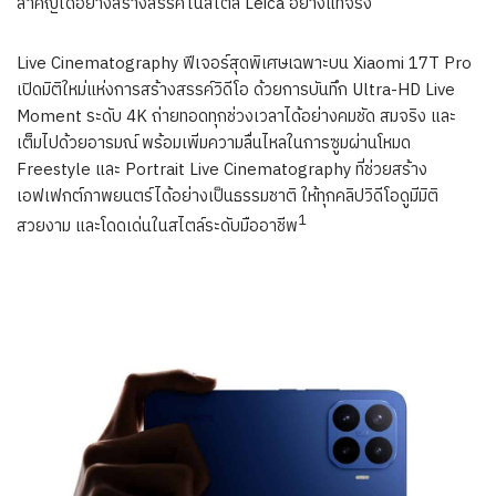
สำคัญได้อย่างสร้างสรรค์ในสไตล์ Leica อย่างแท้จริง
Live Cinematography ฟีเจอร์สุดพิเศษเฉพาะบน Xiaomi 17T Pro
เปิดมิติใหม่แห่งการสร้างสรรค์วิดีโอ ด้วยการบันทึก Ultra-HD Live
Moment ระดับ 4K ถ่ายทอดทุกช่วงเวลาได้อย่างคมชัด สมจริง และ
เต็มไปด้วยอารมณ์ พร้อมเพิ่มความลื่นไหลในการซูมผ่านโหมด
Freestyle และ Portrait Live Cinematography ที่ช่วยสร้าง
เอฟเฟกต์ภาพยนตร์ได้อย่างเป็นธรรมชาติ ให้ทุกคลิปวิดีโอดูมีมิติ
1
สวยงาม และโดดเด่นในสไตล์ระดับมืออาชีพ