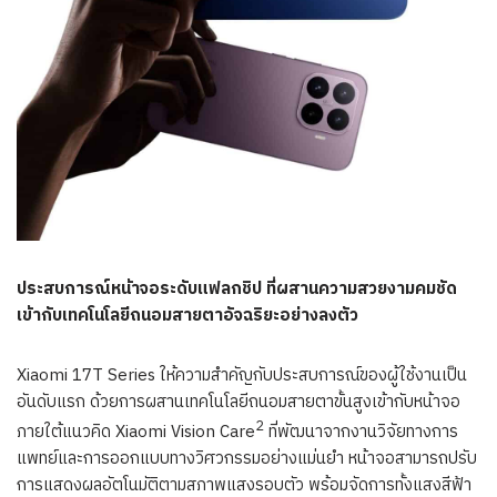
ประสบการณ์หน้าจอระดับแฟลกชิป ที่ผสานความสวยงามคมชัด
เข้ากับเทคโนโลยีถนอมสายตาอัจฉริยะอย่างลงตัว
Xiaomi 17T Series ให้ความสำคัญกับประสบการณ์ของผู้ใช้งานเป็น
อันดับแรก ด้วยการผสานเทคโนโลยีถนอมสายตาขั้นสูงเข้ากับหน้าจอ
2
ภายใต้แนวคิด Xiaomi Vision Care
ที่พัฒนาจากงานวิจัยทางการ
แพทย์และการออกแบบทางวิศวกรรมอย่างแม่นยำ หน้าจอสามารถปรับ
การแสดงผลอัตโนมัติตามสภาพแสงรอบตัว พร้อมจัดการทั้งแสงสีฟ้า