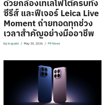
ด้วยกล้องเทเลโฟโต้ครบทั้ง
ซีรีส์ และฟีเจอร์ Leica Live
Moment ถ่ายทอดทุกช่วง
เวลาสำคัญอย่างมืออาชีพ
by
krapalm
May 30, 2026
PR News