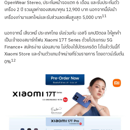
OpenWear Stereo, ประกันหน้าจอแตก 6 เดือน และรับประกันตัว
เครื่อง 2 ปี รวมมูลค่าของสมณาคุณ 12,900 บาท นอกจากนี้ยังนำ
11
เครื่องเก่ามาแลกใหม่และรับส่วนลดเพิ่มสูงสุด 5,000 บาท
นอกจากนี้ เสียวหมี่ ประเทศไทย ยังร่วมกับ เอสจี แคปปิตอล ให้ลูกค้า
เป็นเจ้าของสมาร์ทโฟน Xiaomi 17T Series ด้วยโปรแกรม SG
Finance+ สมัครง่าย ผ่อนสบาย ไม่ต้องใช้บัตรเครดิต ได้แล้ววันนี้ที่
Xiaomi Store และร้านตัวแทนจำหน่ายที่ร่วมรายการ โดยดาวน์เริ่มต้น
12
0%