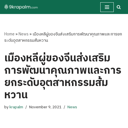
Skip
to
content
Home
»
News
»
เมืองหลีผู่ของจีนส่งเสริมการพัฒนาคุณภาพและการยก
ระดับอุตสาหกรรมส้มหวาน
เมืองหลีผู่ของจีนส่งเสริม
การพัฒนาคุณภาพและการ
ยกระดับอุตสาหกรรมส้ม
หวาน
by
krapalm
November 9, 2021
News