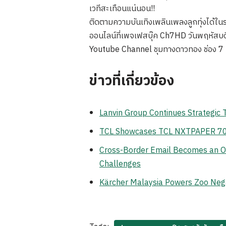
เวทีสะเทือนแน่นอน!!
ติดตามความบันเทิงเพลินเพลงลูกทุ่งได้ในร
ออนไลน์ที่เพจเฟสบุ๊ค Ch7HD วันพฤหัสบดีท
Youtube Channel ชุมทางดาวทอง ช่อง 7
ข่าวที่เกี่ยวข้อง
Lanvin Group Continues Strategic
TCL Showcases TCL NXTPAPER 70 Pr
Cross-Border Email Becomes an Op
Challenges
Kärcher Malaysia Powers Zoo Neg