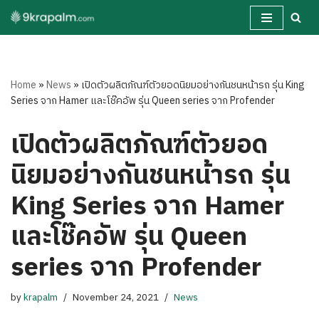
Skip
to
content
Home
»
News
»
เปิดตัวผลิตภัณฑ์ตัวยอดนิยมอย่างกันชนหน้ารถ รุ่น King
Series จาก Hamer และโช๊คอัพ รุ่น Queen series จาก Profender
เปิดตัวผลิตภัณฑ์ตัวยอด
นิยมอย่างกันชนหน้ารถ รุ่น
King Series จาก Hamer
และโช๊คอัพ รุ่น Queen
series จาก Profender
by
krapalm
November 24, 2021
News