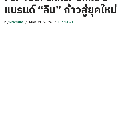
แบรนด์ “ลิน” ก้าวสู่ยุคใหม่
by
krapalm
May 31, 2026
PR News