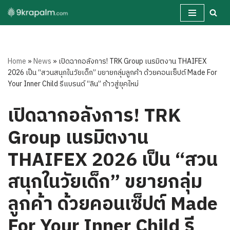
Skip
to
content
Home
»
News
»
เปิดฉากอลังการ! TRK Group เนรมิตงาน THAIFEX
2026 เป็น “สวนสนุกในวัยเด็ก” ขยายกลุ่มลูกค้า ด้วยคอนเซ็ปต์ Made For
Your Inner Child รีแบรนด์ “ลิน” ก้าวสู่ยุคใหม่
เปิดฉากอลังการ! TRK
Group เนรมิตงาน
THAIFEX 2026 เป็น “สวน
สนุกในวัยเด็ก” ขยายกลุ่ม
ลูกค้า ด้วยคอนเซ็ปต์ Made
For Your Inner Child รี