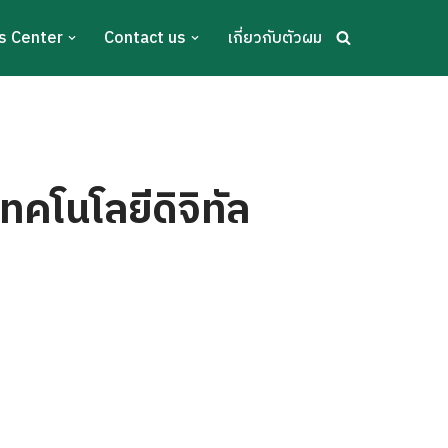
s Center
Contact us
เกี่ยวกับตัวผม
ทคโนโลยีดิจิทัล