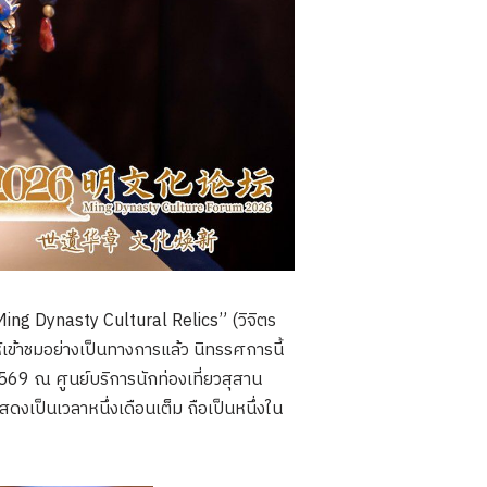
ing Dynasty Cultural Relics” (วิจิตร
เข้าชมอย่างเป็นทางการแล้ว นิทรรศการนี้
569 ณ ศูนย์บริการนักท่องเที่ยวสุสาน
ป็นเวลาหนึ่งเดือนเต็ม ถือเป็นหนึ่งใน