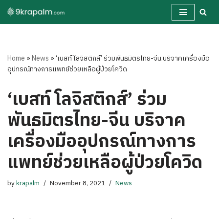
Skip
to
content
Home
»
News
»
‘เบสท์ โลจิสติกส์’ ร่วมพันธมิตรไทย-จีน บริจาคเครื่องมือ
อุปกรณ์ทางการแพทย์ช่วยเหลือผู้ป่วยโควิด
‘เบสท์ โลจิสติกส์’ ร่วม
พันธมิตรไทย-จีน บริจาค
เครื่องมืออุปกรณ์ทางการ
แพทย์ช่วยเหลือผู้ป่วยโควิด
by
krapalm
November 8, 2021
News