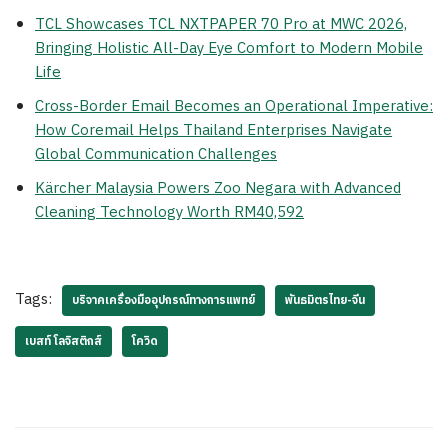
TCL Showcases TCL NXTPAPER 70 Pro at MWC 2026,
Bringing Holistic All-Day Eye Comfort to Modern Mobile
Life
Cross-Border Email Becomes an Operational Imperative:
How Coremail Helps Thailand Enterprises Navigate
Global Communication Challenges
Kärcher Malaysia Powers Zoo Negara with Advanced
Cleaning Technology Worth RM40,592
Tags:
บริจาคเครื่องมืออุปกรณ์ทางการแพทย์
พันธมิตรไทย-จีน
เบสท์ โลจิสติกส์
โควิด