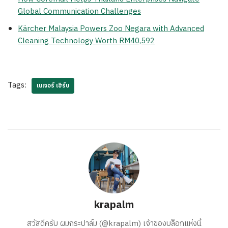
Global Communication Challenges
Kärcher Malaysia Powers Zoo Negara with Advanced
Cleaning Technology Worth RM40,592
Tags:
เนเจอร์ เฮิร์บ
krapalm
สวัสดีครับ ผมกระปาล์ม (@krapalm) เจ้าของบล็อกแห่งนี้