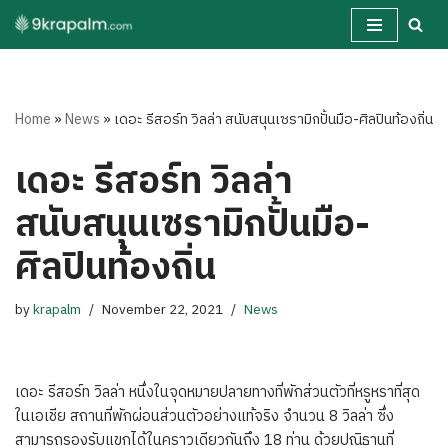
Skip
to
content
Home
»
News
»
เดอะ รีสอร์ท วิลล่า สนับสนุนเซรามิกปั้นมือ-ศิลปินท้องถิ่น
เดอะ รีสอร์ท วิลล่า
สนับสนุนเซรามิกปั้นมือ-
ศิลปินท้องถิ่น
by
krapalm
November 22, 2021
News
เดอะ รีสอร์ท วิลล่า หนึ่งในจุดหมายปลายทางที่พักส่วนตัวที่หรูหราที่สุด
ในเอเชีย สถานที่พักผ่อนส่วนตัวอย่างแท้จริง จำนวน 8 วิลล่า ซึ่ง
สามารถรองรับแขกได้ในคราวเดียวกันถึง 18 ท่าน ด้วยปณิธานที่