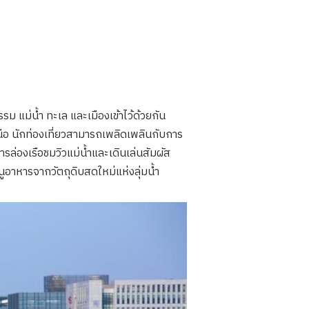
ม แม่น้ำ ทะเล และเมืองเข้าไว้ด้วยกัน
อ นักท่องเที่ยวสามารถเพลิดเพลินกับการ
่องเรือชมวิวแม่น้ำและเดินเล่นสัมผัส
อาหารจากวัตถุดิบสดใหม่แห่งลุ่มน้ำ