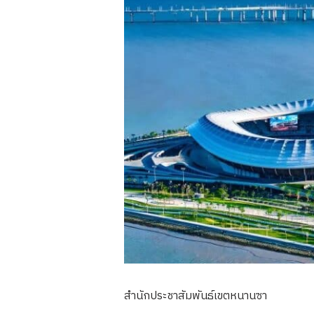
สำนักประชาสัมพันธ์เขตหนานซา