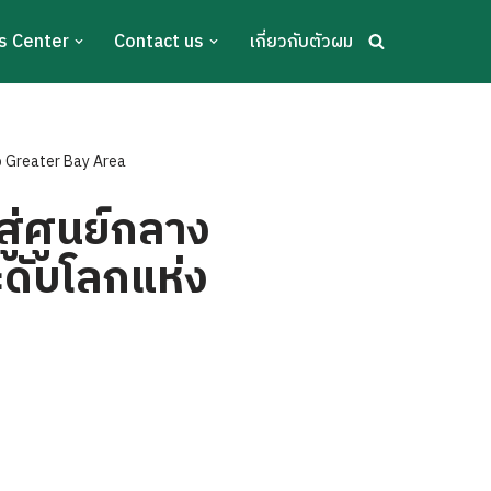
s Center
Contact us
เกี่ยวกับตัวผม
ง Greater Bay Area
ู่ศูนย์กลาง
ะดับโลกแห่ง