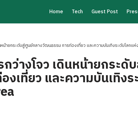
Home
Tech
Guest Post
Pres
หน้ายกระดับสู่ศูนย์กลางวัฒนธรรม การท่องเที่ยว และความบันเทิงระดับโลกแห่
ว่างโจว เดินหน้ายกระดับส
องเที่ยว และความบันเทิงร
rea