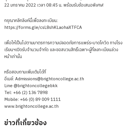
22 มกราคม 2022 เวลา 08:45 น. พร้อมรับข้อเสนอพิเศษ!
กรุณาคลิกลิงค์นี้เพื่อลงทะเบียน:
https://forms.gle/csL8shKLaohaXTFCA
เพื่อให้เป็นไปตามมาตรการความปลอดภัยการแพร่ระบาดโควิด ทางโรง
เรียนฯเปิดรับจำนวนจำกัด และขอสงวนสิทธิ์เฉพาะผู้ที่ลงทะเบียนล่วง
หน้าเท่านั้น
หรือสอบถามเพิ่มเติมได้ที่
อีเมล์:
Admissions@brightoncollege.ac.th
Line @brightoncollegebkk
Tel: +66 (2) 136 7898
Mobile: +66 (0) 89 009 1111
www.brightoncollege.ac.th
ข่าวที่เกี่ยวข้อง