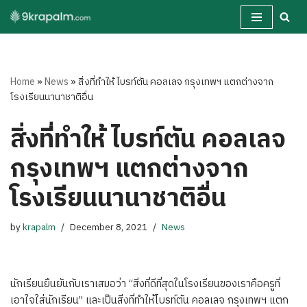
Skip
to
content
Home
»
News
»
สิ่งที่ทำให้ ไบรท์ตัน คอลเลจ กรุงเทพฯ แตกต่างจาก
โรงเรียนนานาชาติอื่น
สิ่งที่ทำให้ ไบรท์ตัน คอลเลจ
กรุงเทพฯ แตกต่างจาก
โรงเรียนนานาชาติอื่น
by
krapalm
December 8, 2021
News
นักเรียนยืนยันกับเราเสมอว่า “สิ่งที่ดีที่สุดในโรงเรียนของเราคือครูที่
เอาใจใส่นักเรียน” และเป็นสิ่งที่ทำให้ไบรท์ตัน คอลเลจ กรุงเทพฯ แตก