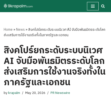
Skip
to
content
Home
»
News
»
สิงคโปร์ยกระดับระบบนิเวศ AI จับมือพันธมิตรระดับโลก
ส่งเสริมการใช้งานจริงทั้งในภาครัฐและเอกชน
สิงคโปร์ยกระดับระบบนิเวศ
AI จับมือพันธมิตรระดับโลก
ส่งเสริมการใช้งานจริงทั้งใน
ภาครัฐและเอกชน
by
krapalm
May 20, 2026
PR Newswire