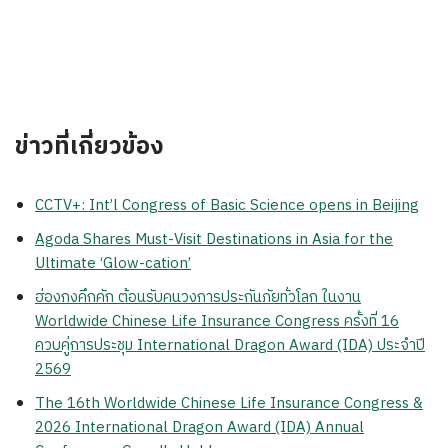
ข่าวที่เกี่ยวข้อง
CCTV+: Int’l Congress of Basic Science opens in Beijing
Agoda Shares Must-Visit Destinations in Asia for the
Ultimate ‘Glow-cation’
ฮ่องกงคึกคัก ต้อนรับคนวงการประกันภัยทั่วโลก ในงาน
Worldwide Chinese Life Insurance Congress ครั้งที่ 16
ควบคู่การประชุม International Dragon Award (IDA) ประจำปี
2569
The 16th Worldwide Chinese Life Insurance Congress &
2026 International Dragon Award (IDA) Annual