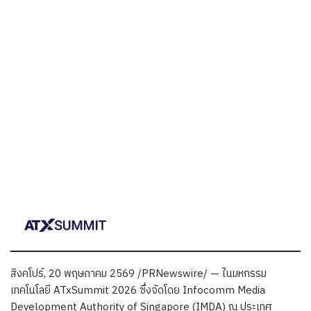
สิงคโปร์, 20 พฤษภาคม 2569 /PRNewswire/ — ในมหกรรม
เทคโนโลยี ATxSummit 2026 ซึ่งจัดโดย Infocomm Media
Development Authority of Singapore (IMDA) ณ ประเทศ