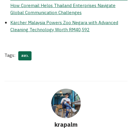
How Coremail Helps Thailand Enterprises Navigate
Global Communication Challenges
Kärcher Malaysia Powers Zoo Negara with Advanced
Cleaning Technology Worth RM40,592
Tags:
สสว.
krapalm