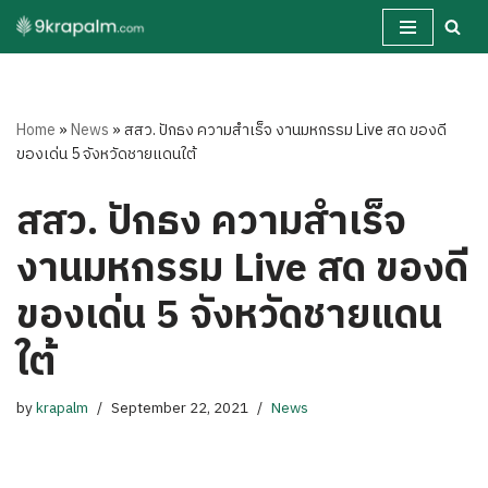
Skip
to
content
Home
»
News
»
สสว. ปักธง ความสำเร็จ งานมหกรรม Live สด ของดี
ของเด่น 5 จังหวัดชายแดนใต้
สสว. ปักธง ความสำเร็จ
งานมหกรรม Live สด ของดี
ของเด่น 5 จังหวัดชายแดน
ใต้
by
krapalm
September 22, 2021
News