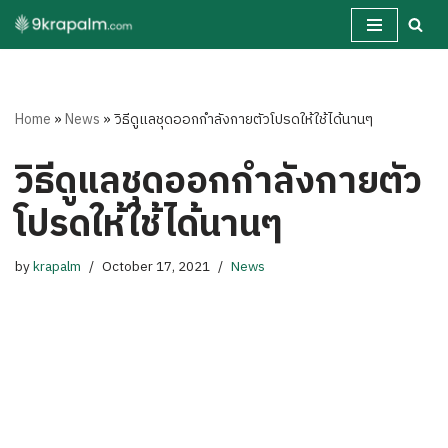
Skip
to
content
Home
»
News
»
วิธีดูแลชุดออกกำลังกายตัวโปรดให้ใช้ได้นานๆ
วิธีดูแลชุดออกกำลังกายตัว
โปรดให้ใช้ได้นานๆ
by
krapalm
October 17, 2021
News