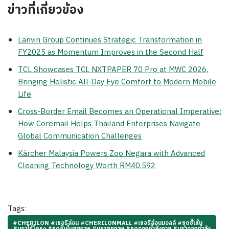
ข่าวที่เกี่ยวข้อง
Lanvin Group Continues Strategic Transformation in
FY2025 as Momentum Improves in the Second Half
TCL Showcases TCL NXTPAPER 70 Pro at MWC 2026,
Bringing Holistic All-Day Eye Comfort to Modern Mobile
Life
Cross-Border Email Becomes an Operational Imperative:
How Coremail Helps Thailand Enterprises Navigate
Global Communication Challenges
Kärcher Malaysia Powers Zoo Negara with Advanced
Cleaning Technology Worth RM40,592
Tags:
#CHERILON #เชอรีล่อน #CHERILONMALL #เชอรีล่อนมอลล์ #ชุดชั้นใน
#บราไร้โครง #ชุดชั้นในสุขภาพ #บราสุขภาพ #ชุดออกกำลังกาย #บราออกกำลัง