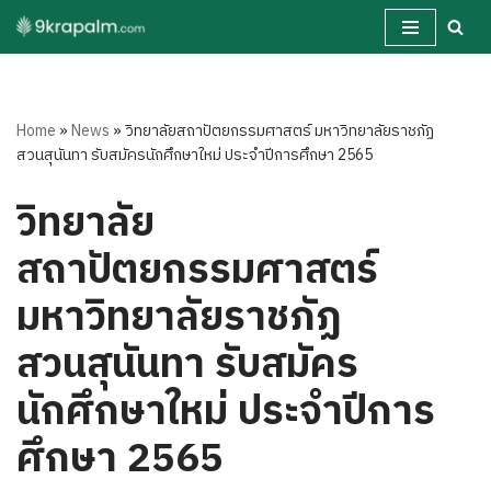
Skip
to
content
Home
»
News
»
วิทยาลัยสถาปัตยกรรมศาสตร์ มหาวิทยาลัยราชภัฏ
สวนสุนันทา รับสมัครนักศึกษาใหม่ ประจำปีการศึกษา 2565
วิทยาลัย
สถาปัตยกรรมศาสตร์
มหาวิทยาลัยราชภัฏ
สวนสุนันทา รับสมัคร
นักศึกษาใหม่ ประจำปีการ
ศึกษา 2565