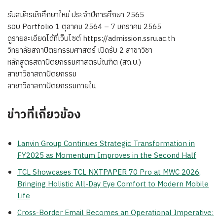
รับสมัครนักศึกษาใหม่ ประจำปีการศึกษา 2565
รอบ Portfolio 1 ตุลาคม 2564 – 7 มกราคม 2565
ดูรายละเอียดได้ที่เว็บไซต์ https://admission.ssru.ac.th
วิทยาลัยสถาปัตยกรรมศาสตร์ เปิดรับ 2 สาขาวิชา
หลักสูตรสถาปัตยกรรมศาสตรบัณฑิต (สถ.บ.)
สาขาวิชาสถาปัตยกรรม
สาขาวิชาสถาปัตยกรรมภายใน
ข่าวที่เกี่ยวข้อง
Lanvin Group Continues Strategic Transformation in
FY2025 as Momentum Improves in the Second Half
TCL Showcases TCL NXTPAPER 70 Pro at MWC 2026,
Bringing Holistic All-Day Eye Comfort to Modern Mobile
Life
Cross-Border Email Becomes an Operational Imperative: