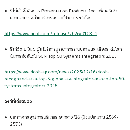
ริโก้เข้าซื้อกิจการ Presentation Products, Inc. เพื่อเสริมขีด
ความสามารถด้านบริการสถานที่ทำงานระดับโลก
https://www.ricoh.com/release/2026/0108_1
ริโก้ติด 1 ใน 5 ผู้ให้บริการบูรณาการระบบภาพและเสียงระดับโลก
ในการจัดอันดับ SCN Top 50 Systems Integrators 2025
https://www.ricoh-ap.com/news/2025/12/16/ricoh-
recognised-as-a-top-5-global-av-integrator-in–scn-top-50-
systems-integrators-2025
ลิงค์ที่เกี่ยวข้อง
ประกาศกลยุทธ์การบริหารระยะกลาง ’26 (ปีงบประมาณ 2569-
2573)