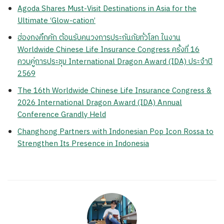
Agoda Shares Must-Visit Destinations in Asia for the
Ultimate ‘Glow-cation’
ฮ่องกงคึกคัก ต้อนรับคนวงการประกันภัยทั่วโลก ในงาน
Worldwide Chinese Life Insurance Congress ครั้งที่ 16
ควบคู่การประชุม International Dragon Award (IDA) ประจำปี
2569
The 16th Worldwide Chinese Life Insurance Congress &
2026 International Dragon Award (IDA) Annual
Conference Grandly Held
Changhong Partners with Indonesian Pop Icon Rossa to
Strengthen Its Presence in Indonesia