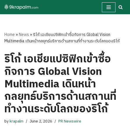
Skip
to
content
Home
»
News
»
ริโก้ เอเชียแปซิฟิกเข้าซื้อกิจการ Global Vision
Multimedia เดินหน้ากลยุทธ์บริการด้านสถานที่ทำงานระดับโลกของริโก้
ริโก้ เอเชียแปซิฟิกเข้าซื้อ
กิจการ Global Vision
Multimedia เดินหน้า
กลยุทธ์บริการด้านสถานที่
ทำงานระดับโลกของริโก้
by
krapalm
June 2, 2026
PR Newswire