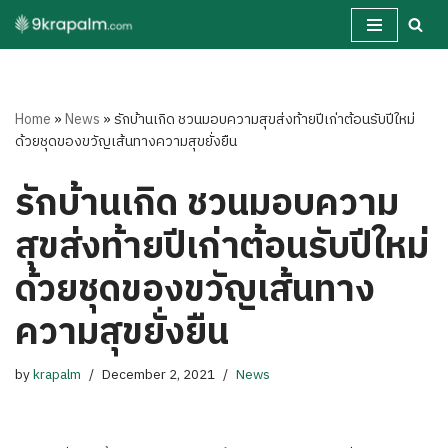
Skip
to
content
Home
»
News
»
รักบ้านเกิด ชวนมอบความสุขส่งท้ายปีเก่าต้อนรับปีใหม่
ด้วยชุดของขวัญเส้นทางความสุขยั่งยืน
รักบ้านเกิด ชวนมอบความ
สุขส่งท้ายปีเก่าต้อนรับปีใหม่
ด้วยชุดของขวัญเส้นทาง
ความสุขยั่งยืน
by
krapalm
December 2, 2021
News