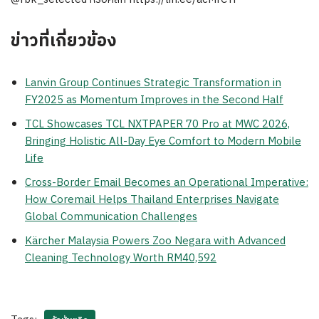
ข่าวที่เกี่ยวข้อง
Lanvin Group Continues Strategic Transformation in
FY2025 as Momentum Improves in the Second Half
TCL Showcases TCL NXTPAPER 70 Pro at MWC 2026,
Bringing Holistic All-Day Eye Comfort to Modern Mobile
Life
Cross-Border Email Becomes an Operational Imperative:
How Coremail Helps Thailand Enterprises Navigate
Global Communication Challenges
Kärcher Malaysia Powers Zoo Negara with Advanced
Cleaning Technology Worth RM40,592