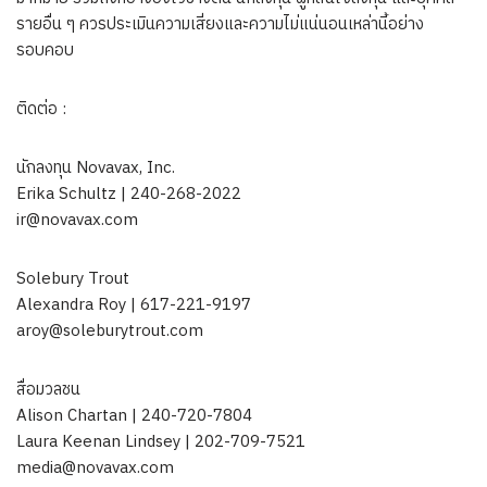
รายอื่น ๆ ควรประเมินความเสี่ยงและความไม่แน่นอนเหล่านี้อย่าง
รอบคอบ
ติดต่อ :
นักลงทุน Novavax, Inc.
Erika Schultz | 240-268-2022
ir@novavax.com
Solebury Trout
Alexandra Roy | 617-221-9197
aroy@soleburytrout.com
สื่อมวลชน
Alison Chartan | 240-720-7804
Laura Keenan Lindsey | 202-709-7521
media@novavax.com