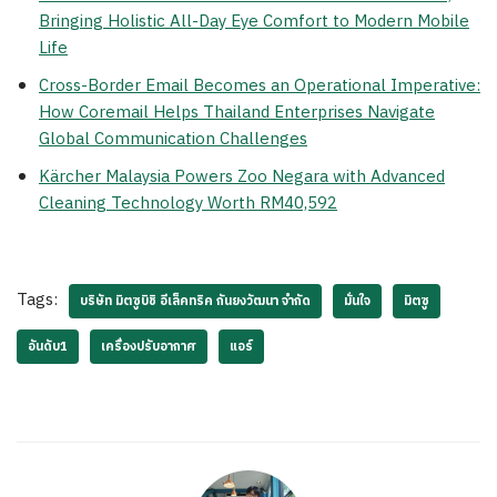
Bringing Holistic All-Day Eye Comfort to Modern Mobile
Life
Cross-Border Email Becomes an Operational Imperative:
How Coremail Helps Thailand Enterprises Navigate
Global Communication Challenges
Kärcher Malaysia Powers Zoo Negara with Advanced
Cleaning Technology Worth RM40,592
Tags:
บริษัท มิตซูบิชิ อีเล็คทริค กันยงวัฒนา จำกัด
มั่นใจ
มิตซู
อันดับ1
เครื่องปรับอากาศ
แอร์