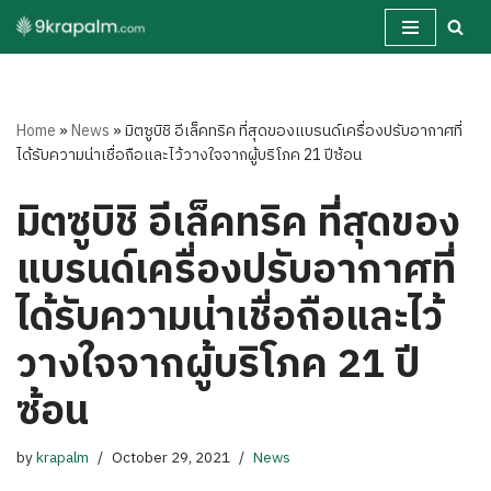
Skip
to
content
Home
»
News
»
มิตซูบิชิ อีเล็คทริค ที่สุดของแบรนด์เครื่องปรับอากาศที่
ได้รับความน่าเชื่อถือและไว้วางใจจากผู้บริโภค 21 ปีซ้อน
มิตซูบิชิ อีเล็คทริค ที่สุดของ
แบรนด์เครื่องปรับอากาศที่
ได้รับความน่าเชื่อถือและไว้
วางใจจากผู้บริโภค 21 ปี
ซ้อน
by
krapalm
October 29, 2021
News