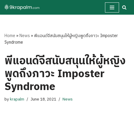
Skip
to
content
Home
»
News
»
พีแอนด์จีสนับสนุนให้ผู้หญิงพูดถึงภาวะ Imposter
Syndrome
พีแอนด์จีสนับสนุนให้ผู้หญิง
พูดถึงภาวะ Imposter
Syndrome
by
krapalm
June 18, 2021
News