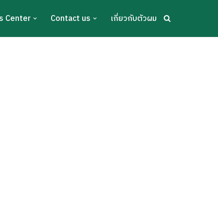
s Center
Contact us
เกี่ยวกับตัวผม