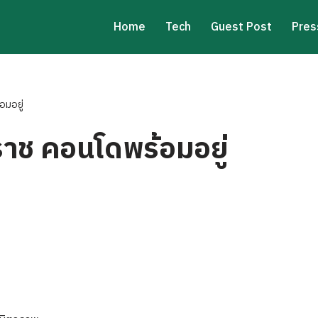
Home
Tech
Guest Post
Pres
มอยู่
าช คอนโดพร้อมอยู่