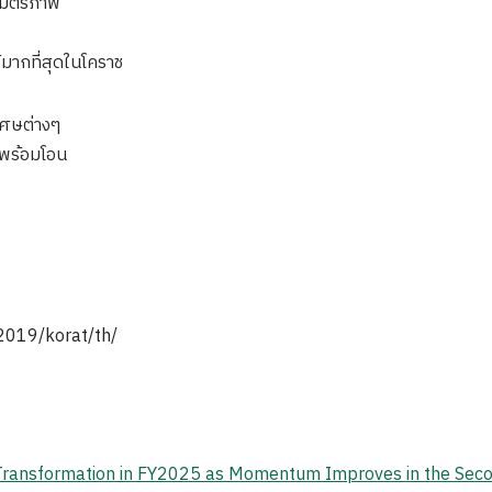
ถ.มิตรภาพ
มากที่สุดในโคราช
ิเศษต่างๆ
 พร้อมโอน
/2019/korat/th/
 Transformation in FY2025 as Momentum Improves in the Sec