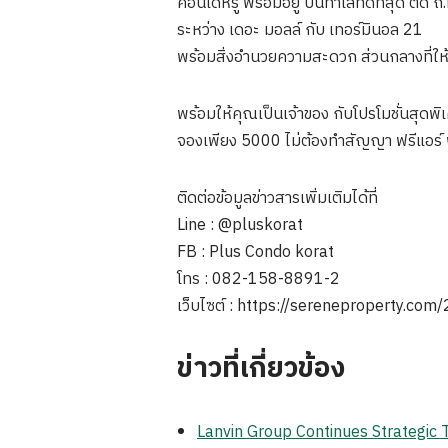
คอนโดหรู พร้อมอยู่ บนทำเลที่ดีที่สุด ติด 
ระหว่าง เดอะ มอลล์ กับ เทอร์มินอล 21
พร้อมสิ่งอำนวยความสะดวก ส่วนกลางที่ให้
พร้อมให้คุณเป็นเจ้าของ กับโปรโมชั่นสุดพ
จองเพียง 5000 ไม่ต้องทำสัญญา ฟรีแอร์
ติดต่อข้อมูลข่าวสารเพิ่มเติมได้ที่
Line : @pluskorat
FB : Plus Condo korat
โทร : 082-158-8891-2
เว็บไซต์ : https://sereneproperty.com
ข่าวที่เกี่ยวข้อง
Lanvin Group Continues Strategic