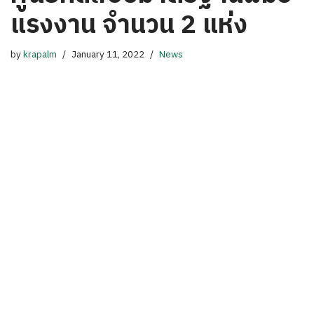
แรงงาน จำนวน 2 แห่ง
by
krapalm
January 11, 2022
News