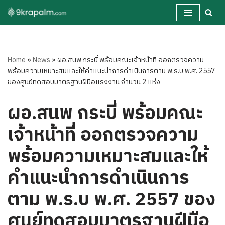
Skip
to
content
Home
»
News
»
ผอ.สนพ กระบี่ พร้อมคณะเจ้าหน้าที่ ออกตรวจความ
พร้อมความเหมาะสมและให้คำแนะนำการดำเนินการตาม พ.ร.บ พ.ศ. 2557
ของศูนย์ทดสอบมาตรฐานฝีมือแรงงาน จำนวน 2 แห่ง
ผอ.สนพ กระบี่ พร้อมคณะ
เจ้าหน้าที่ ออกตรวจความ
พร้อมความเหมาะสมและให้
คำแนะนำการดำเนินการ
ตาม พ.ร.บ พ.ศ. 2557 ของ
ศูนย์ทดสอบมาตรฐานฝีมือ