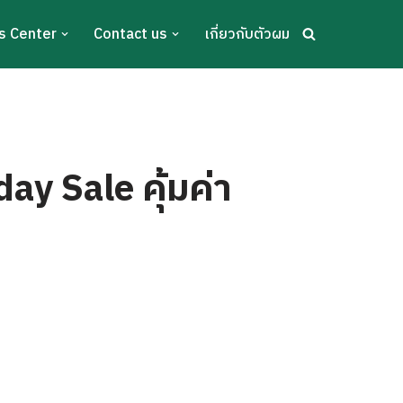
s Center
Contact us
เกี่ยวกับตัวผม
day Sale คุ้มค่า