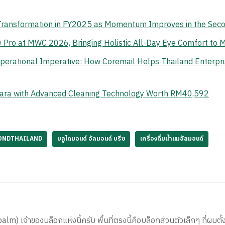
 Transformation in FY2025 as Momentum Improves in the Sec
o at MWC 2026, Bringing Holistic All-Day Eye Comfort to M
erational Imperative: How Coremail Helps Thailand Enterpr
ara with Advanced Cleaning Technology Worth RM40,592
ONDTHAILAND
บลูไดมอนด์ อัลมอนด์ บรีซ
เครื่องดื่มน้ำนมอัลมอนด์
) เจ้าของบล็อกแห่งนี้ครับ พื้นที่ตรงนี้คือบล็อกส่วนตัวเล็กๆ ที่ผมตั้ง