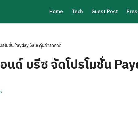
Home
Tech
Guest Post
Pres
ปรโมชั่น Payday Sale คุ้มค่าราคาดี
อนด์ บรีซ จัดโปรโมชั่น Pay
s