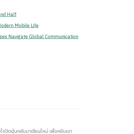
ond Half
odern Mobile Life
ises Navigate Global Communication
ใจปัดฝุ่นกลับมาเขียนใหม่ เพื่อหยิบเอา