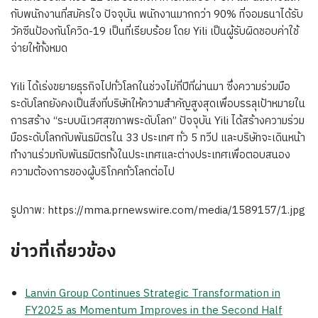
กับพนักงานที่สมัครใจ ปัจจุบัน พนักงานมากกว่า 90% ที่จอมธนาได้รับ
วัคซีนป้องกันโควิด-19 เป็นที่เรียบร้อย โดย Yili เป็นผู้รับผิดชอบค่าใช้
จ่ายให้ทั้งหมด
Yili ได้เร่งขยายธุรกิจไปทั่วโลกในช่วงไม่กี่ปีที่ผ่านมา ซึ่งความร่วมมือ
ระดับโลกยังคงเป็นสิ่งที่บริษัทให้ความสำคัญสูงสุดเพื่อบรรลุเป้าหมายใน
การสร้าง “ระบบนิเวศสุขภาพระดับโลก” ปัจจุบัน Yili ได้สร้างความร่วม
มือระดับโลกกับพันธมิตรใน 33 ประเทศ ทั่ว 5 ทวีป และบริษัทจะเดินหน้า
ทำงานร่วมกับพันธมิตรทั้งในประเทศและต่างประเทศเพื่อตอบสนอง
ความต้องการของผู้บริโภคทั่วโลกต่อไป
รูปภาพ: https://mma.prnewswire.com/media/1589157/1.jpg
ข่าวที่เกี่ยวข้อง
Lanvin Group Continues Strategic Transformation in
FY2025 as Momentum Improves in the Second Half