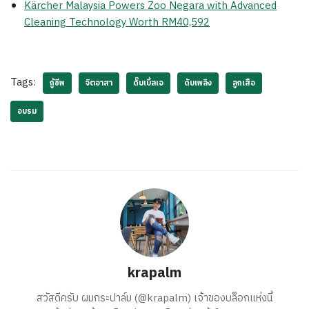
Kärcher Malaysia Powers Zoo Negara with Advanced
Cleaning Technology Worth RM40,592
Tags:
กู้ชีพ
จิตอาสา
ดั๊บเบิ้ลเอ
ดับเพลิง
ลูกเสือ
อบรม
krapalm
สวัสดีครับ ผมกระปาล์ม (@krapalm) เจ้าของบล็อกแห่งนี้