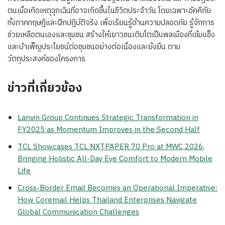
ตนเมื่อเกิดเหตุฉุกเฉินที่อาจเกิดขึ้นในชีวิตประจำวัน โดยเฉพาะอัคคีภัย
ทั้งภาคทฤษฎีและฝึกปฏิบัติจริง เพื่อเรียนรู้ด้านความปลอดภัย รู้จักการ
ช่วยเหลือตนเองและชุมชน สร้างให้เยาวชนเติบโตเป็นพลเมืองที่เข้มแข็ง
และบำเพ็ญประโยชน์ต่อชุมชนอย่างต่อเนื่องและยั่งยืน ตาม
วัตถุประสงค์ของโครงการ
ข่าวที่เกี่ยวข้อง
Lanvin Group Continues Strategic Transformation in
FY2025 as Momentum Improves in the Second Half
TCL Showcases TCL NXTPAPER 70 Pro at MWC 2026,
Bringing Holistic All-Day Eye Comfort to Modern Mobile
Life
Cross-Border Email Becomes an Operational Imperative:
How Coremail Helps Thailand Enterprises Navigate
Global Communication Challenges