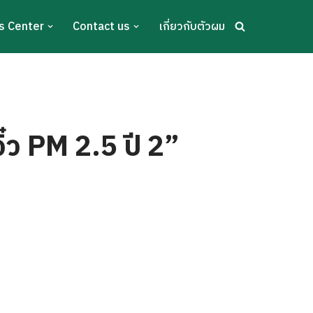
s Center
Contact us
เกี่ยวกับตัวผม
ิ๋ว PM 2.5 ปี 2”