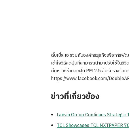
ดั๊บเบิ้ล เอ ร่วมกับองค์กรธุรกิจเพื่อก
เข้าใจวิธีลดฝุ่นที่สามารถนำมาปรับใช้ในชี
ค้นหาวิธีช่วยลดฝุ่น PM 2.5 ลุ้นรับรางวั
https://www.facebook.com/DoubleAPap
ข่าวที่เกี่ยวข้อง
Lanvin Group Continues Strategic
TCL Showcases TCL NXTPAPER 70 Pr