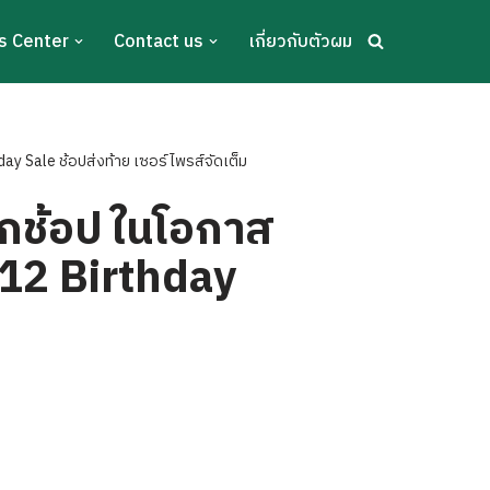
s Center
Contact us
เกี่ยวกับตัวผม
ay Sale ช้อปส่งท้าย เซอร์ไพรส์จัดเต็ม
นักช้อป ในโอกาส
.12 Birthday