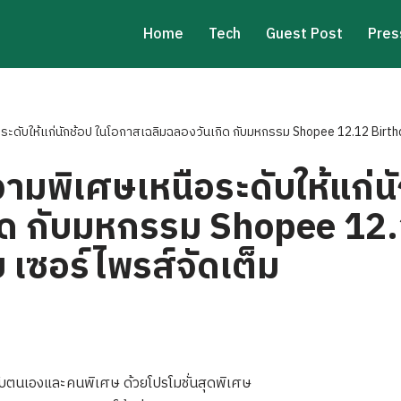
Home
Tech
Guest Post
Pres
อระดับให้แก่นักช้อป ในโอกาสเฉลิมฉลองวันเกิด กับมหกรรม Shopee 12.12 Birthd
ความพิเศษเหนือระดับให้แก่
กิด กับมหกรรม Shopee 12
ย เซอร์ไพรส์จัดเต็ม
บตนเองและคนพิเศษ ด้วยโปรโมชั่นสุดพิเศษ