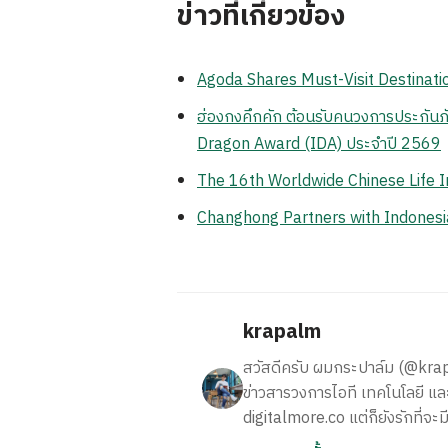
ข่าวที่เกี่ยวข้อง
Agoda Shares Must-Visit Destinatio
ฮ่องกงคึกคัก ต้อนรับคนวงการประกันภั
Dragon Award (IDA) ประจำปี 2569
The 16th Worldwide Chinese Life 
Changhong Partners with Indonesia
krapalm
สวัสดีครับ ผมกระปาล์ม (@krapalm
ข่าวสารวงการไอที เทคโนโลยี และ
digitalmore.co แต่ก็ยังรักที่จะม