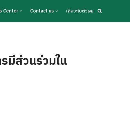
s Center
Contact us
เกี่ยวกับตัวผม
รมีส่วนร่วมใน