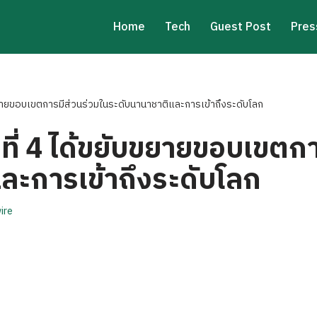
Home
Tech
Guest Post
Pres
บขยายขอบเขตการมีส่วนร่วมในระดับนานาชาติและการเข้าถึงระดับโลก
ที่ 4 ได้ขยับขยายขอบเขตกา
ละการเข้าถึงระดับโลก
ire