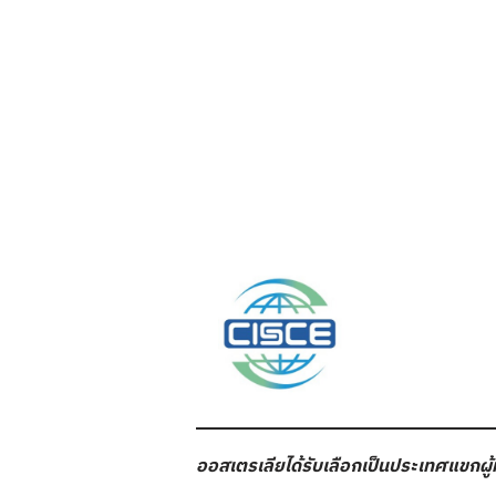
ออสเตรเลียได้รับเลือกเป็นประเทศแขกผู้