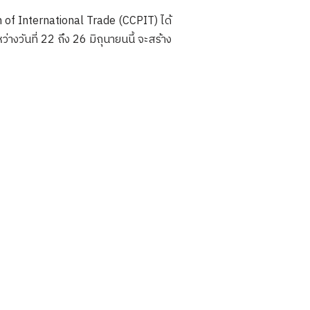
of International Trade (CCPIT) ได้
างวันที่ 22 ถึง 26 มิถุนายนนี้ จะสร้าง