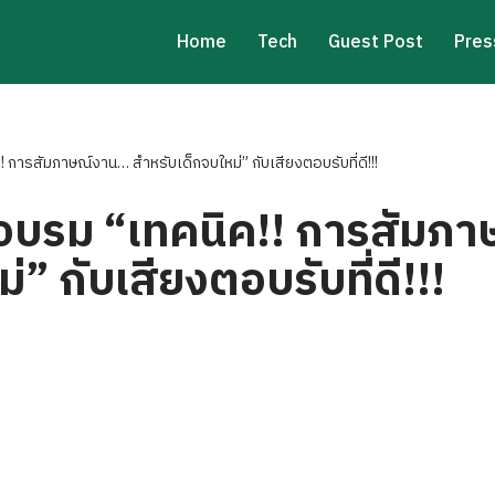
Home
Tech
Guest Post
Pres
 การสัมภาษณ์งาน… สำหรับเด็กจบใหม่” กับเสียงตอบรับที่ดี!!!
นอบรม “เทคนิค!! การสัมภ
” กับเสียงตอบรับที่ดี!!!