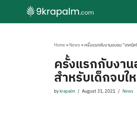
Skip
to
content
Home
»
News
»
ครั้งแรกกับงานอบรม “เทคนิค!!
ครั้งแรกกับงา
สำหรับเด็กจบใหม่
by
krapalm
August 31, 2021
News