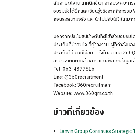
สัมภาษณ์งาน เทคนิคอื่นๆ จากประสบการณ์
อบรมยังได้ฝึกและเรียนรู้จริงจากกิจกรร
ก่อนลงสนามจริง และนำไปปรับใช้ให้เหมาะ
นอกจากประโยชน์ข้างต้นที่ผู้เข้าร่วมอบรมได
ประเด็นที่น่าสนใจ ที่ผู้ว่างงาน, ผู้ที่กำ
ประเด็นไม่มากก็น้อย… ซึ่งในอนาคต 360QM
สามารถติดตามข่าวสาร และอัพเดตข้อมูลเกี
Tel: 063-4877516
Line: @360recruitment
Facebook: 360recruitment
Website: www.360qm.co.th
ข่าวที่เกี่ยวข้อง
Lanvin Group Continues Strategic