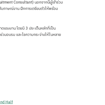
ment Consultant) นอกจากนี้ผู้เข้าร่วม
สัมภาษณ์งาน ฝึกการเตรียมตัวให้พร้อม
ตลาดแรงงาน โดยมี 3 ประเด็นหลักที่เป็น
ู้เข้าร่วมอบรม และไขความกระจ่างให้ในหลาย
ond Half