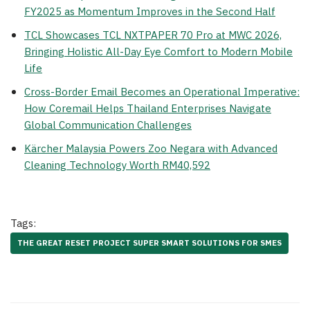
FY2025 as Momentum Improves in the Second Half
TCL Showcases TCL NXTPAPER 70 Pro at MWC 2026,
Bringing Holistic All-Day Eye Comfort to Modern Mobile
Life
Cross-Border Email Becomes an Operational Imperative:
How Coremail Helps Thailand Enterprises Navigate
Global Communication Challenges
Kärcher Malaysia Powers Zoo Negara with Advanced
Cleaning Technology Worth RM40,592
Tags:
THE GREAT RESET PROJECT SUPER SMART SOLUTIONS FOR SMES