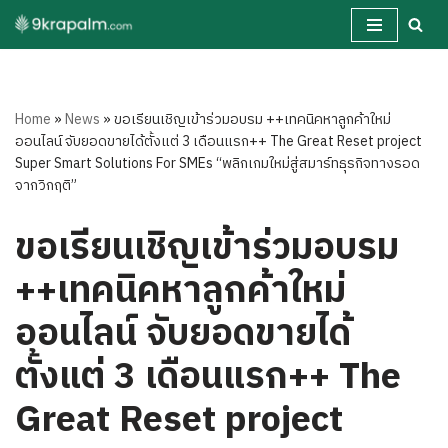
Skip
to
content
Home
»
News
»
ขอเรียนเชิญเข้าร่วมอบรม ++เทคนิคหาลูกค้าใหม่
ออนไลน์ จับยอดขายได้ตั้งแต่ 3 เดือนแรก++ The Great Reset project
Super Smart Solutions For SMEs “พลิกเกมใหม่สู่สมาร์ทธุรกิจทางรอด
จากวิกฤติ”
ขอเรียนเชิญเข้าร่วมอบรม
++เทคนิคหาลูกค้าใหม่
ออนไลน์ จับยอดขายได้
ตั้งแต่ 3 เดือนแรก++ The
Great Reset project