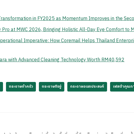
 Transformation in FY2025 as Momentum Improves in the Sec
o at MWC 2026, Bringing Holistic All-Day Eye Comfort to M
erational Imperative: How Coremail Helps Thailand Enterpr
ara with Advanced Cleaning Technology Worth RM40,592
กระดาษทำครัว
กระดาษทิชชู่
กระดาษอเนกประสงค์
เฟสต้าคุณภ