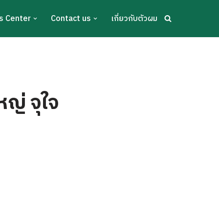
s Center
Contact us
เกี่ยวกับตัวผม
ญ่ จุใจ