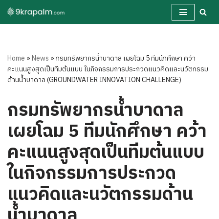
Skip
to
content
Home
»
News
»
กรมทรัพยากรน้ำบาดาล เผยโฉม 5 ทีมนักศึกษา คว้า
คะแนนสูงสุดเป็นทีมต้นแบบ ในกิจกรรมการประกวดแนวคิดและนวัตกรรม
ด้านน้ำบาดาล (GROUNDWATER INNOVATION CHALLENGE)
กรมทรัพยากรน้ำบาดาล
เผยโฉม 5 ทีมนักศึกษา คว้า
คะแนนสูงสุดเป็นทีมต้นแบบ
ในกิจกรรมการประกวด
แนวคิดและนวัตกรรมด้าน
น้ำบาดาล