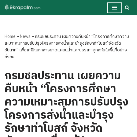
Skip
to
content
Home
»
News
»
กรมชลประทาน เผยความคืบหน้า “โครงการศึกษาความ
เหมาะสมการปรับปรุงโครงการส่งน้ำและบำรุงรักษาท่าโบสถ์ จังหวัด
ชัยนาท” เพื่อแก้ปัญหาการขาดแคลนน้ำและบรรเทาอุทกภัยในพื้นที่อย่าง
ยั่งยืน
กรมชลประทาน เผยความ
คืบหน้า “โครงการศึกษา
ความเหมาะสมการปรับปรุง
โครงการส่งน้ำและบำรุง
รักษาท่าโบสถ์ จังหวัด