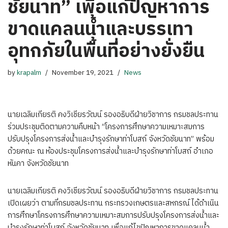
ชัยนาท” เพื่อแก้ปัญหาการ
ขาดแคลนน้ำและบรรเทา
อุทกภัยในพื้นที่อย่างยั่งยืน
by
krapalm
November 19, 2021
News
นายเฉลิมเกียรติ คงวิเชียรวัฒน์ รองอธิบดีฝ่ายวิชาการ กรมชลประทาน
ร่วมประชุมติดตามความคืบหน้า “โครงการศึกษาความเหมาะสมการ
ปรับปรุงโครงการส่งน้ำและบำรุงรักษาท่าโบสถ์ จังหวัดชัยนาท” พร้อม
ด้วยคณะ ณ ห้องประชุมโครงการส่งน้ำและบำรุงรักษาท่าโบสถ์ อำเภอ
หันคา จังหวัดชัยนาท
นายเฉลิมเกียรติ คงวิเชียรวัฒน์ รองอธิบดีฝ่ายวิชาการ กรมชลประทาน
เปิดเผยว่า ตามที่กรมชลประทาน กระทรวงเกษตรและสหกรณ์ ได้ดำเนิน
การศึกษาโครงการศึกษาความเหมาะสมการปรับปรุงโครงการส่งน้ำและ
บำรุงรักษาท่าโบสถ์ จังหวัดชัยนาท เพื่อแก้ไขปัญหาการขาดแคลนน้ำ