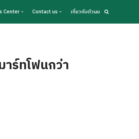
s Center
Contact us
เกี่ยวกับตัวผม
สมาร์ทโฟนกว่า