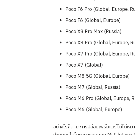
Poco F6 Pro (Global, Europe, Ru
Poco F6 (Global, Europe)
Poco X8 Pro Max (Russia)
Poco X8 Pro (Global, Europe, Ru
Poco X7 Pro (Global, Europe, Ru
Poco X7 (Global)
Poco M8 5G (Global, Europe)
Poco M7 (Global, Russia)
Poco M6 Pro (Global, Europe, R
Poco M6 (Global, Europe)
อย่างไรก็ตาม การปล่อยเฟิร์มแวร์ไม่ได้ห