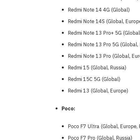
Redmi Note 14 4G (Global)
Redmi Note 14S (Global, Europe
Redmi Note 13 Pro+ 5G (Global
Redmi Note 13 Pro 5G (Global,
Redmi Note 13 Pro (Global, Eur
Redmi 15 (Global, Russia)
Redmi 15C 5G (Global)
Redmi 13 (Global, Europe)
Poco:
Poco F7 Ultra (Global, Europe, 
Poco F7 Pro (Global, Russia)