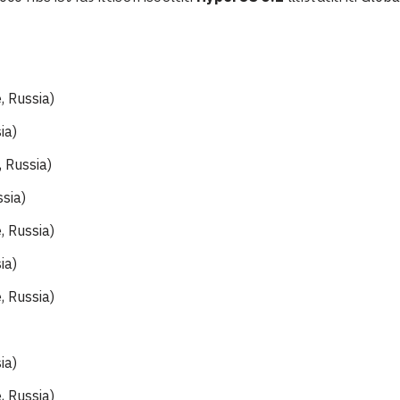
, Russia)
ia)
 Russia)
sia)
, Russia)
ia)
, Russia)
ia)
, Russia)