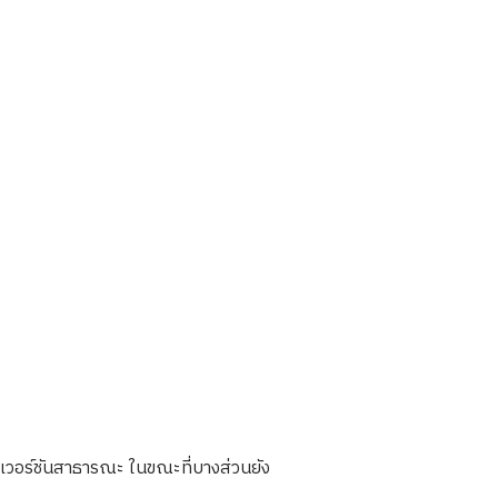
นเวอร์ชันสาธารณะ ในขณะที่บางส่วนยัง