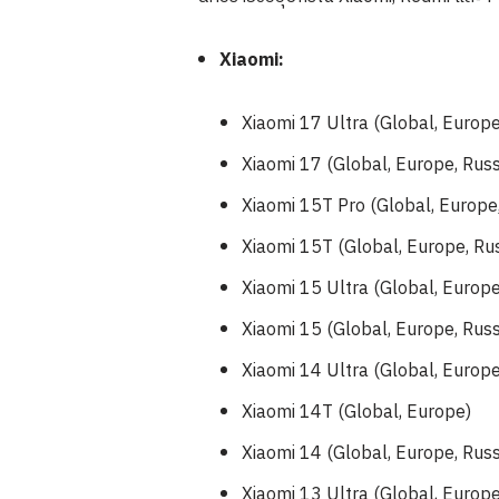
Xiaomi:
Xiaomi 17 Ultra (Global, Europe
Xiaomi 17 (Global, Europe, Russ
Xiaomi 15T Pro (Global, Europe,
Xiaomi 15T (Global, Europe, Rus
Xiaomi 15 Ultra (Global, Europe
Xiaomi 15 (Global, Europe, Russ
Xiaomi 14 Ultra (Global, Europe
Xiaomi 14T (Global, Europe)
Xiaomi 14 (Global, Europe, Russ
Xiaomi 13 Ultra (Global, Europe