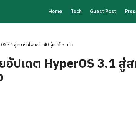
Home
Tech
Guest Post
Pres
rOS 3.1 สู่สมาร์ทโฟนกว่า 40 รุ่นทั่วโลกแล้ว
ล่อยอัปเดต HyperOS 3.1 สู่
ว