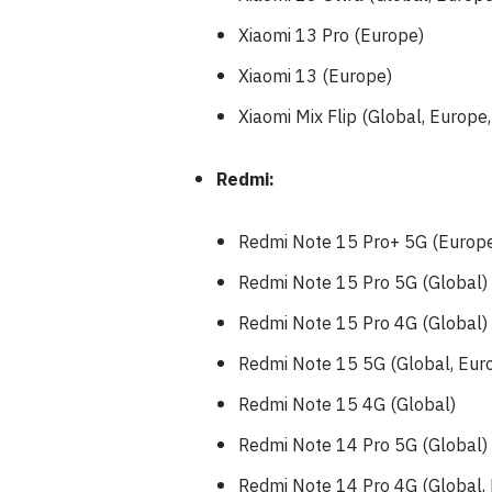
Xiaomi 13 Pro (Europe)
Xiaomi 13 (Europe)
Xiaomi Mix Flip (Global, Europe,
Redmi:
Redmi Note 15 Pro+ 5G (Europ
Redmi Note 15 Pro 5G (Global)
Redmi Note 15 Pro 4G (Global)
Redmi Note 15 5G (Global, Eur
Redmi Note 15 4G (Global)
Redmi Note 14 Pro 5G (Global)
Redmi Note 14 Pro 4G (Global,