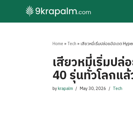
Skip
to
content
Home
»
Tech
»
เสียวหมี่เริ่มปล่อยอัปเดต Hype
เสียวหมี่เริ่มป
40 รุ่นทั่วโลกแล้
by
krapalm
May 30, 2026
Tech