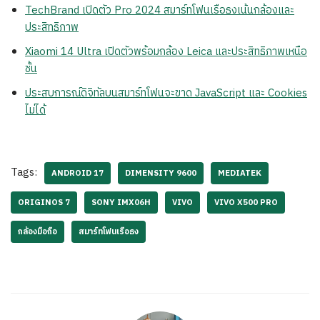
TechBrand เปิดตัว Pro 2024 สมาร์ทโฟนเรือธงเน้นกล้องและ
ประสิทธิภาพ
Xiaomi 14 Ultra เปิดตัวพร้อมกล้อง Leica และประสิทธิภาพเหนือ
ชั้น
ประสบการณ์ดิจิทัลบนสมาร์ทโฟนจะขาด JavaScript และ Cookies
ไม่ได้
Tags:
ANDROID 17
DIMENSITY 9600
MEDIATEK
ORIGINOS 7
SONY IMX06H
VIVO
VIVO X500 PRO
กล้องมือถือ
สมาร์ทโฟนเรือธง