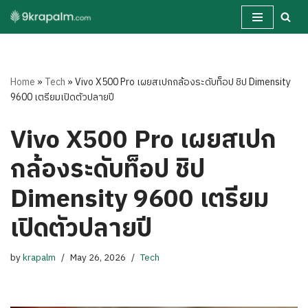
Skip
to
content
Home
»
Tech
»
Vivo X500 Pro เผยสเปกกล้องระดับท็อป ชิป Dimensity
9600 เตรียมเปิดตัวปลายปี
Vivo X500 Pro เผยสเปก
กล้องระดับท็อป ชิป
Dimensity 9600 เตรียม
เปิดตัวปลายปี
by
krapalm
May 26, 2026
Tech