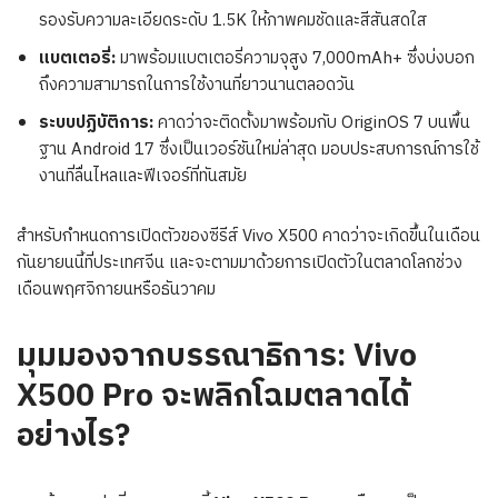
รองรับความละเอียดระดับ 1.5K ให้ภาพคมชัดและสีสันสดใส
แบตเตอรี่:
มาพร้อมแบตเตอรี่ความจุสูง 7,000mAh+ ซึ่งบ่งบอก
ถึงความสามารถในการใช้งานที่ยาวนานตลอดวัน
ระบบปฏิบัติการ:
คาดว่าจะติดตั้งมาพร้อมกับ OriginOS 7 บนพื้น
ฐาน Android 17 ซึ่งเป็นเวอร์ชันใหม่ล่าสุด มอบประสบการณ์การใช้
งานที่ลื่นไหลและฟีเจอร์ที่ทันสมัย
สำหรับกำหนดการเปิดตัวของซีรีส์ Vivo X500 คาดว่าจะเกิดขึ้นในเดือน
กันยายนนี้ที่ประเทศจีน และจะตามมาด้วยการเปิดตัวในตลาดโลกช่วง
เดือนพฤศจิกายนหรือธันวาคม
มุมมองจากบรรณาธิการ: Vivo
X500 Pro จะพลิกโฉมตลาดได้
อย่างไร?