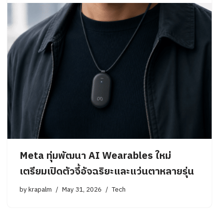
Meta ทุ่มพัฒนา AI Wearables ใหม่
เตรียมเปิดตัวจี้อัจฉริยะและแว่นตาหลายรุ่น
by
krapalm
May 31, 2026
Tech