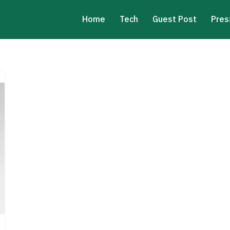
Home
Tech
Guest Post
Pres