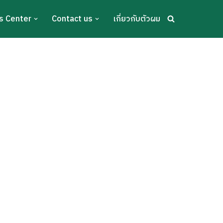
s Center
Contact us
เกี่ยวกับตัวผม