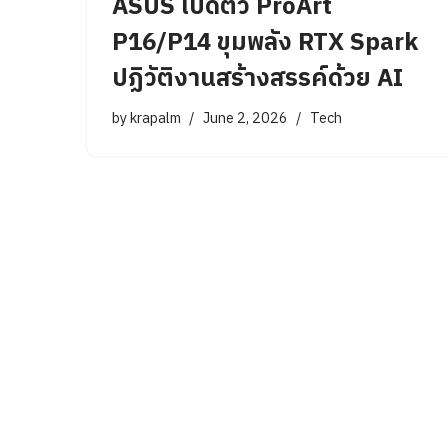
ASUS เปิดตัว ProArt
P16/P14 ขุมพลัง RTX Spark
ปฏิวัติงานสร้างสรรค์ด้วย AI
by
krapalm
June 2, 2026
Tech