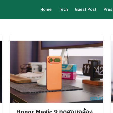
Home
Tech
Guest Post
Pres
Honor Magic 9 ทดสอบกล้อง