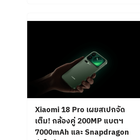
Xiaomi 18 Pro เผยสเปกจัด
เต็ม! กล้องคู่ 200MP แบตฯ
7000mAh และ Snapdragon