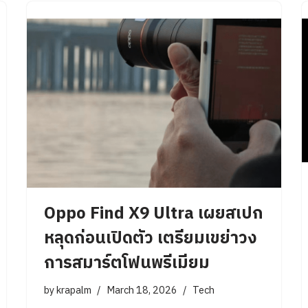
Oppo Find X9 Ultra เผยสเปก
หลุดก่อนเปิดตัว เตรียมเขย่าวง
การสมาร์ตโฟนพรีเมียม
by
krapalm
March 18, 2026
Tech