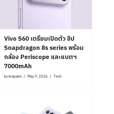
Vivo S60 เตรียมเปิดตัว ชิป
Snapdragon 8s series พร้อม
กล้อง Periscope และแบตฯ
7000mAh
by
krapalm
May 9, 2026
Tech