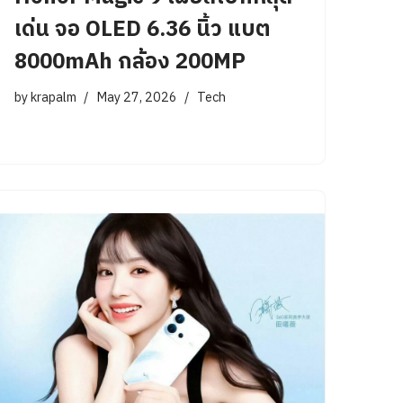
เด่น จอ OLED 6.36 นิ้ว แบต
8000mAh กล้อง 200MP
by
krapalm
May 27, 2026
Tech