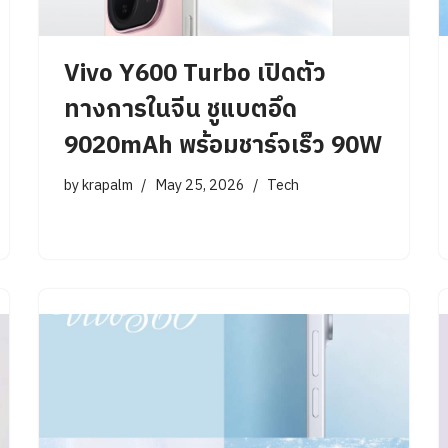
Vivo Y600 Turbo เปิดตัว
ทางการในจีน ชูแบตอึด
9020mAh พร้อมชาร์จเร็ว 90W
by
krapalm
May 25, 2026
Tech