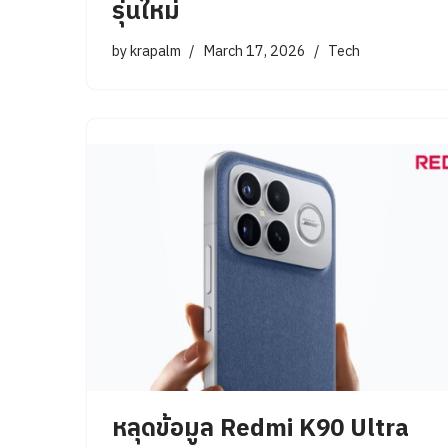
รุ่นใหม่
by
krapalm
March 17, 2026
Tech
หลุดข้อมูล Redmi K90 Ultra