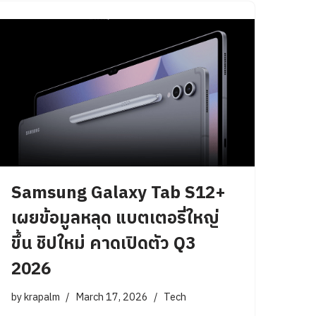
Samsung Galaxy Tab S12+
เผยข้อมูลหลุด แบตเตอรี่ใหญ่
ขึ้น ชิปใหม่ คาดเปิดตัว Q3
2026
by
krapalm
March 17, 2026
Tech