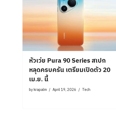
หัวเว่ย Pura 90 Series สเปก
หลุดครบครัน เตรียมเปิดตัว 20
เม.ย. นี้
by
krapalm
April 19, 2026
Tech