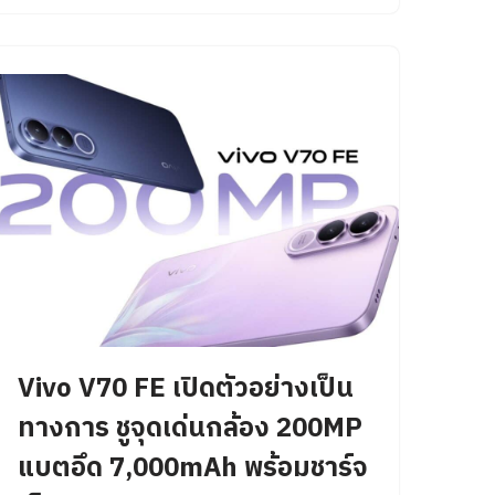
Vivo V70 FE เปิดตัวอย่างเป็น
ทางการ ชูจุดเด่นกล้อง 200MP
แบตอึด 7,000mAh พร้อมชาร์จ