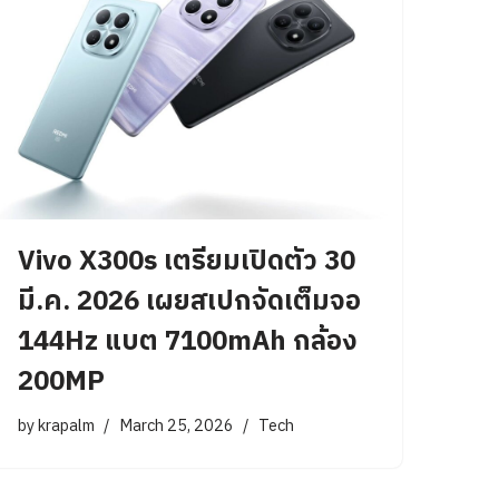
Vivo X300s เตรียมเปิดตัว 30
มี.ค. 2026 เผยสเปกจัดเต็มจอ
144Hz แบต 7100mAh กล้อง
200MP
by
krapalm
March 25, 2026
Tech