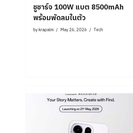
ชูชาร์จ 100W แบต 8500mAh
พร้อมพัดลมในตัว
by
krapalm
May 26, 2026
Tech