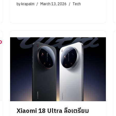
by
krapalm
March 13, 2026
Tech
Xiaomi 18 Ultra ลือเตรียม