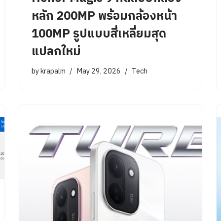
หลัก 200MP พร้อมกล้องหน้า
100MP รูปแบบสี่เหลี่ยมสุด
แปลกใหม่
by
krapalm
May 29, 2026
Tech