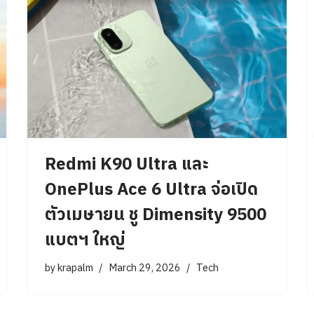
Redmi K90 Ultra และ
OnePlus Ace 6 Ultra จ่อเปิด
ตัวเมษายน ชู Dimensity 9500
แบตฯ ใหญ่
by
krapalm
March 29, 2026
Tech