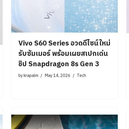
Vivo S60 Series อวดดีไซน์ใหม่
รับซัมเมอร์ พร้อมเผยสเปกเด่น
ชิป Snapdragon 8s Gen 3
by
krapalm
May 14, 2026
Tech