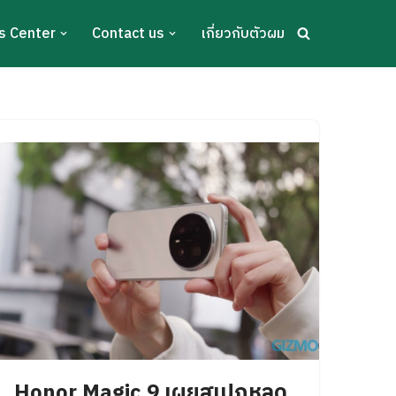
s Center
Contact us
เกี่ยวกับตัวผม
Honor Magic 9 เผยสเปกหลุด