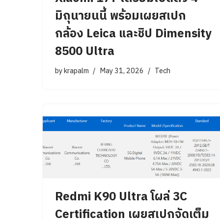
มิถุนายนนี้ พร้อมเผยสเปก
กล้อง Leica และชิป Dimensity
8500 Ultra
by
krapalm
May 31, 2026
Tech
Redmi K90 Ultra โผล่ 3C
Certification เผยสเปกจัดเต็ม