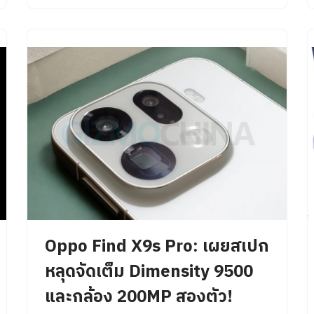
Oppo Find X9s Pro: เผยสเปก
หลุดจัดเต็ม Dimensity 9500
และกล้อง 200MP สองตัว!