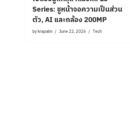
Series: ชูหน้าจอความเป็นส่วน
ตัว, AI และกล้อง 200MP
by
krapalm
June 22, 2026
Tech