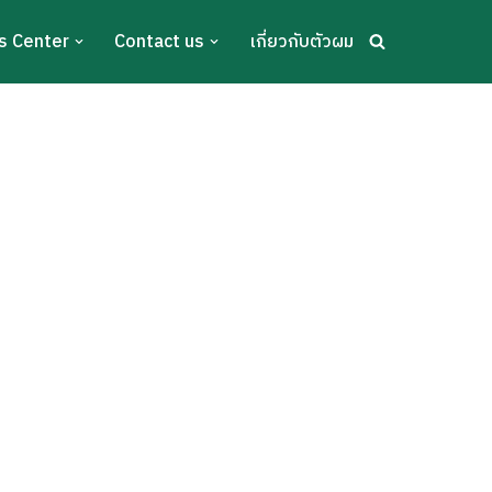
s Center
Contact us
เกี่ยวกับตัวผม