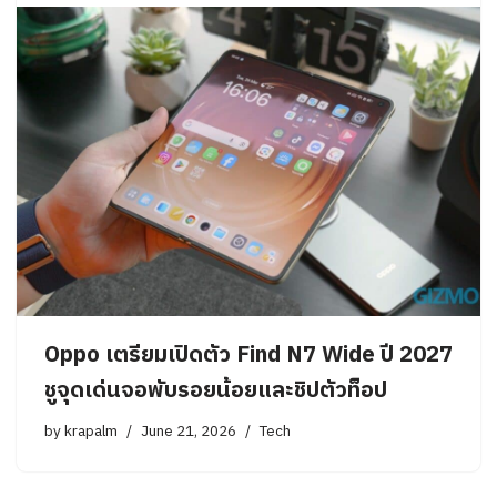
Oppo เตรียมเปิดตัว Find N7 Wide ปี 2027
ชูจุดเด่นจอพับรอยน้อยและชิปตัวท็อป
by
krapalm
June 21, 2026
Tech