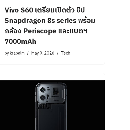
Vivo S60 เตรียมเปิดตัว ชิป
Snapdragon 8s series พร้อม
กล้อง Periscope และแบตฯ
7000mAh
by
krapalm
May 9, 2026
Tech