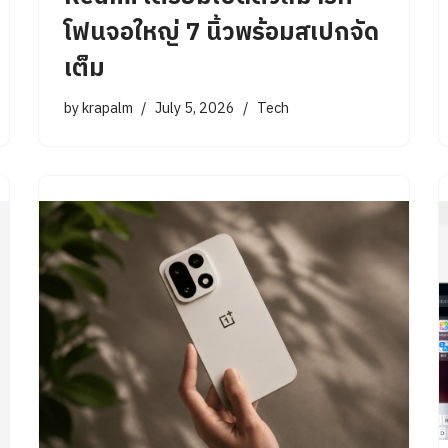
โฟนจอใหญ่ 7 นิ้วพร้อมสเปกจัด
เต็ม
by
krapalm
July 5, 2026
Tech