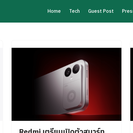
Home
Tech
Guest Post
Pres
Redmi เตรียมเปิดตัวสมาร์ท