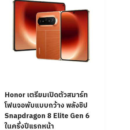
Honor เตรียมเปิดตัวสมาร์ท
โฟนจอพับแบบกว้าง พลังชิป
Snapdragon 8 Elite Gen 6
ในครึ่งปีแรกหน้า