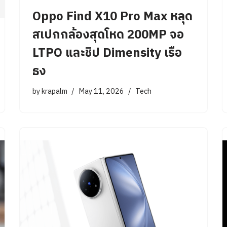
Oppo Find X10 Pro Max หลุด
สเปกกล้องสุดโหด 200MP จอ
LTPO และชิป Dimensity เรือ
ธง
by
krapalm
May 11, 2026
Tech