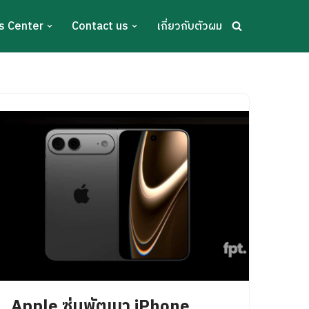
s Center
Contact us
เกี่ยวกับตัวผม
Apple ซุ่มพัฒนา iPhone