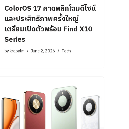
ColorOS 17 คาดพลิกโฉมดีไซน์
และประสิทธิภาพครั้งใหญ่
เตรียมเปิดตัวพร้อม Find X10
Series
by
krapalm
June 2, 2026
Tech