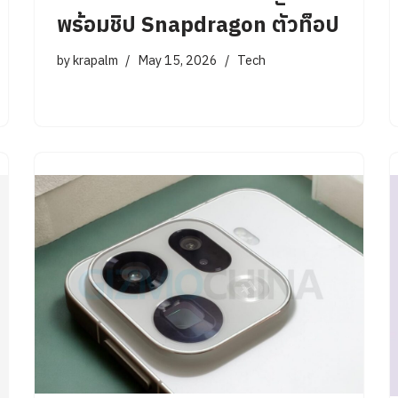
พร้อมชิป Snapdragon ตัวท็อป
by
krapalm
May 15, 2026
Tech