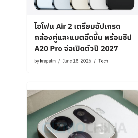
ไอโฟน Air 2 เตรียมอัปเกรด
กล้องคู่และแบตอึดขึ้น พร้อมชิป
A20 Pro จ่อเปิดตัวปี 2027
by
krapalm
June 18, 2026
Tech