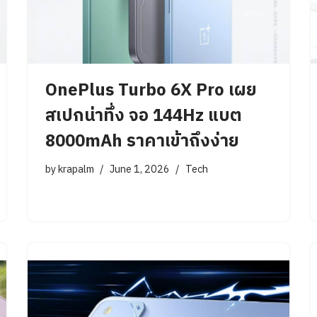
OnePlus Turbo 6X Pro เผย
สเปกน่าทึ่ง จอ 144Hz แบต
8000mAh ราคาเข้าถึงง่าย
by
krapalm
June 1, 2026
Tech