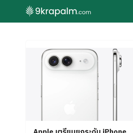
Skip
to
content
Apple เตรียมยกระดับ iPhone