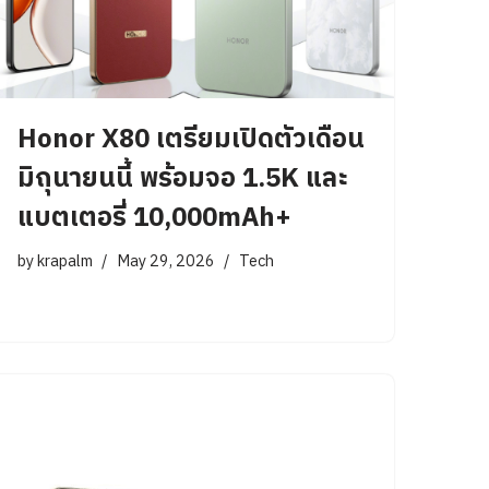
Honor X80 เตรียมเปิดตัวเดือน
มิถุนายนนี้ พร้อมจอ 1.5K และ
แบตเตอรี่ 10,000mAh+
by
krapalm
May 29, 2026
Tech