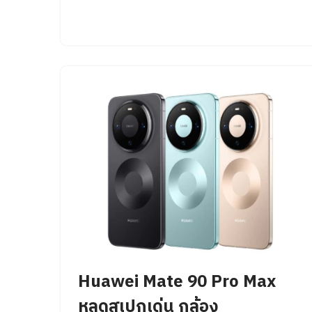
Huawei Mate 90 Pro Max
หลุดสเปกเด่น กล้อง