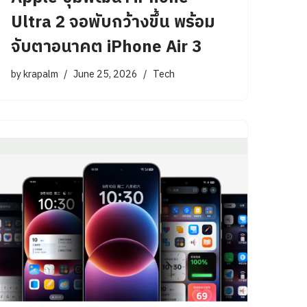
Ultra 2 จอพับกว้างขึ้น พร้อม
จับตาอนาคต iPhone Air 3
by
krapalm
June 25, 2026
Tech