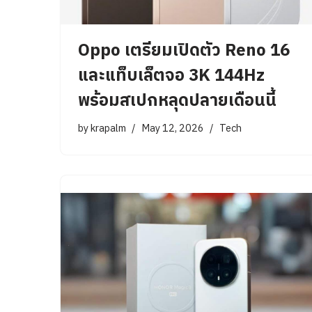
Oppo เตรียมเปิดตัว Reno 16
และแท็บเล็ตจอ 3K 144Hz
พร้อมสเปกหลุดปลายเดือนนี้
by
krapalm
May 12, 2026
Tech