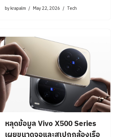
by
krapalm
May 22, 2026
Tech
หลุดข้อมูล Vivo X500 Series
เผยขนาดจอและสเปกกล้องเรือ