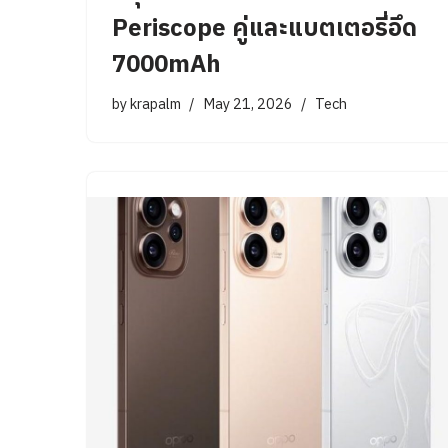
Periscope คู่และแบตเตอรี่อึด
7000mAh
by
krapalm
May 21, 2026
Tech