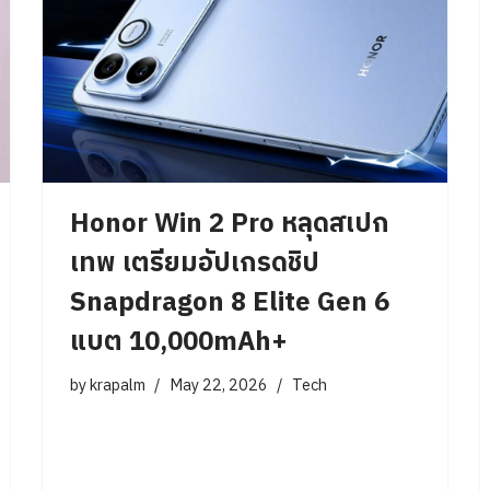
Honor Win 2 Pro หลุดสเปก
เทพ เตรียมอัปเกรดชิป
Snapdragon 8 Elite Gen 6
แบต 10,000mAh+
by
krapalm
May 22, 2026
Tech